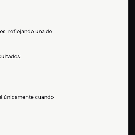
es, reflejando una de
sultados:
uirá únicamente cuando