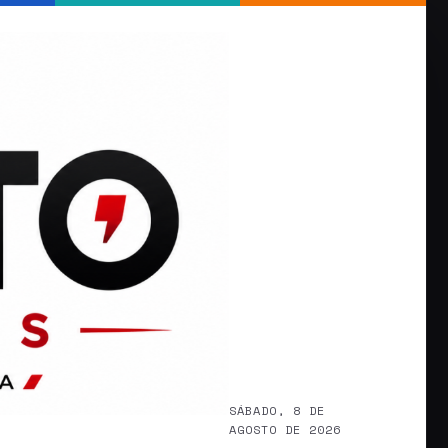
SÁBADO, 8 DE
AGOSTO DE 2026