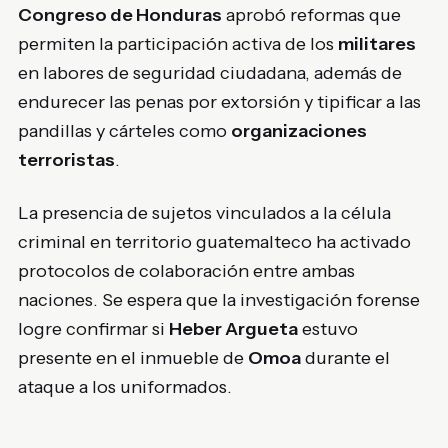
Congreso de Honduras
aprobó reformas que
permiten la participación activa de los
militares
en labores de seguridad ciudadana, además de
endurecer las penas por extorsión y tipificar a las
pandillas y cárteles como
organizaciones
terroristas
.
La presencia de sujetos vinculados a la célula
criminal en territorio guatemalteco ha activado
protocolos de colaboración entre ambas
naciones. Se espera que la investigación forense
logre confirmar si
Heber Argueta
estuvo
presente en el inmueble de
Omoa
durante el
ataque a los uniformados.