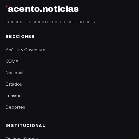
´
acento.noticias
PONEMOS EL ACENTO EN LO QUE IMPORTA
SECCIONES
Análisis y Coyuntura
CDMX
Nacional
Estados
Turismo
Deportes
INSTITUCIONAL
Quiénes Somos