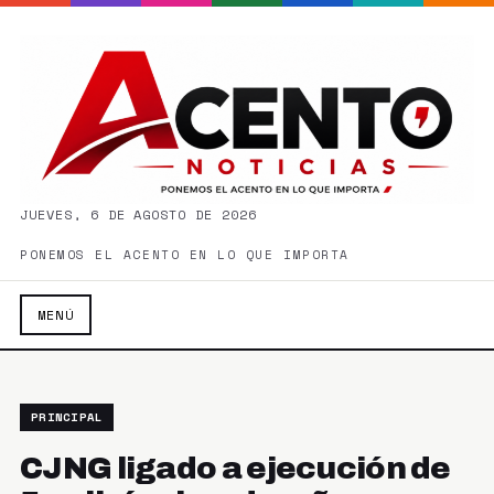
JUEVES, 6 DE AGOSTO DE 2026
PONEMOS EL ACENTO EN LO QUE IMPORTA
MENÚ
PRINCIPAL
CJNG ligado a ejecución de