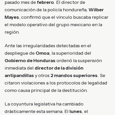
pasado mes de
febrero
. El director de
comunicación de la policía hondureña,
Wilber
Mayes
, confirmó que el vínculo buscaba replicar
el modelo operativo del grupo mexicano en la
región.
Ante las irregularidades detectadas en el
despliegue de
Omoa
, la superioridad del
Gobierno de Honduras
ordenó la suspensión
inmediata del
director de la división
antipandillas
y otros
2 mandos superiores
. Se
citaron violaciones a los protocolos de legalidad
como causa principal de la destitución.
La coyuntura legislativa ha cambiado
drásticamente esta semana. El
lunes
, el