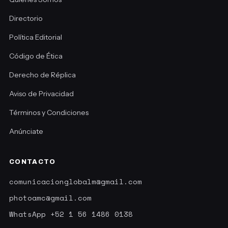
Directorio
Política Editorial
Código de Ética
Derecho de Réplica
Aviso de Privacidad
Términos y Condiciones
Anúnciate
CONTACTO
comunicacionglobalm@gmail.com
photoamc@gmail.com
WhatsApp +52 1 56 1486 0138