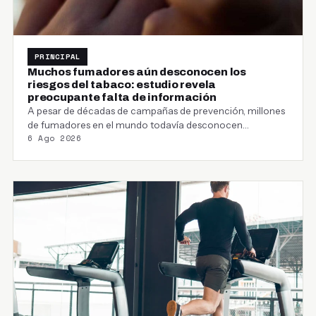
PRINCIPAL
Muchos fumadores aún desconocen los
riesgos del tabaco: estudio revela
preocupante falta de información
A pesar de décadas de campañas de prevención, millones
de fumadores en el mundo todavía desconocen…
6 Ago 2026