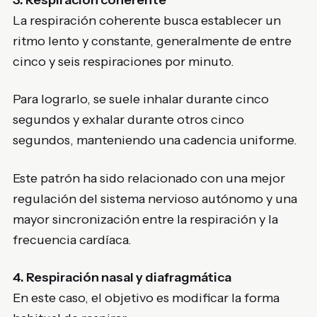
3. Respiración coherente
La respiración coherente busca establecer un
ritmo lento y constante, generalmente de entre
cinco y seis respiraciones por minuto.
Para lograrlo, se suele inhalar durante cinco
segundos y exhalar durante otros cinco
segundos, manteniendo una cadencia uniforme.
Este patrón ha sido relacionado con una mejor
regulación del sistema nervioso autónomo y una
mayor sincronización entre la respiración y la
frecuencia cardíaca.
4. Respiración nasal y diafragmática
En este caso, el objetivo es modificar la forma