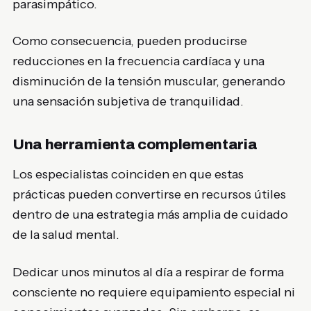
parasimpático.
Como consecuencia, pueden producirse
reducciones en la frecuencia cardíaca y una
disminución de la tensión muscular, generando
una sensación subjetiva de tranquilidad.
Una herramienta complementaria
Los especialistas coinciden en que estas
prácticas pueden convertirse en recursos útiles
dentro de una estrategia más amplia de cuidado
de la salud mental.
Dedicar unos minutos al día a respirar de forma
consciente no requiere equipamiento especial ni