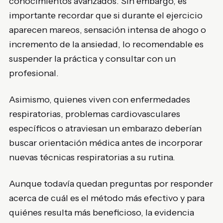
conocimientos avanzados. Sin embargo, es
importante recordar que si durante el ejercicio
aparecen mareos, sensación intensa de ahogo o
incremento de la ansiedad, lo recomendable es
suspender la práctica y consultar con un
profesional.
Asimismo, quienes viven con enfermedades
respiratorias, problemas cardiovasculares
específicos o atraviesan un embarazo deberían
buscar orientación médica antes de incorporar
nuevas técnicas respiratorias a su rutina.
Aunque todavía quedan preguntas por responder
acerca de cuál es el método más efectivo y para
quiénes resulta más beneficioso, la evidencia