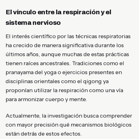
El vínculo entre la respiración y el
sistema nervioso
El interés científico por las técnicas respiratorias
ha crecido de manera significativa durante los
últimos años, aunque muchas de estas prácticas
tienen raíces ancestrales. Tradiciones como el
pranayama del yoga o ejercicios presentes en
disciplinas orientales como el qigong ya
proponían utilizar la respiración como una vía
para armonizar cuerpo y mente.
Actualmente, la investigación busca comprender
con mayor precisión qué mecanismos biológicos
están detrás de estos efectos.