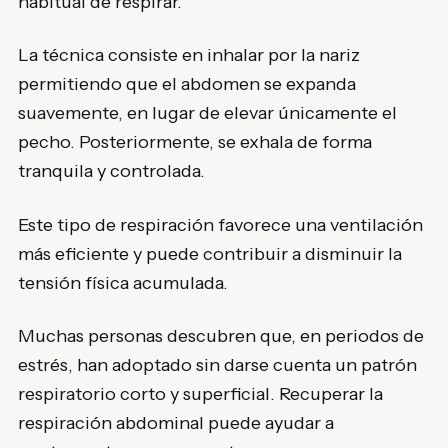
habitual de respirar.
La técnica consiste en inhalar por la nariz
permitiendo que el abdomen se expanda
suavemente, en lugar de elevar únicamente el
pecho. Posteriormente, se exhala de forma
tranquila y controlada.
Este tipo de respiración favorece una ventilación
más eficiente y puede contribuir a disminuir la
tensión física acumulada.
Muchas personas descubren que, en periodos de
estrés, han adoptado sin darse cuenta un patrón
respiratorio corto y superficial. Recuperar la
respiración abdominal puede ayudar a