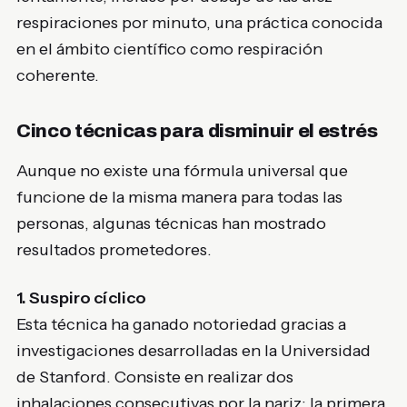
respiraciones por minuto, una práctica conocida
en el ámbito científico como respiración
coherente.
Cinco técnicas para disminuir el estrés
Aunque no existe una fórmula universal que
funcione de la misma manera para todas las
personas, algunas técnicas han mostrado
resultados prometedores.
1. Suspiro cíclico
Esta técnica ha ganado notoriedad gracias a
investigaciones desarrolladas en la Universidad
de Stanford. Consiste en realizar dos
inhalaciones consecutivas por la nariz: la primera