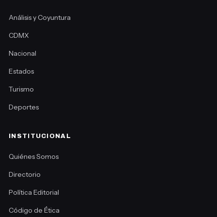
Análisis y Coyuntura
CDMX
Nacional
Estados
Turismo
Deportes
INSTITUCIONAL
Quiénes Somos
Directorio
Política Editorial
Código de Ética