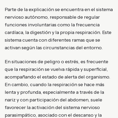
Parte de la explicación se encuentra en el sistema
nervioso autónomo, responsable de regular
funciones involuntarias como la frecuencia
cardíaca, la digestión y la propia respiración. Este
sistema cuenta con diferentes ramas que se
activan según las circunstancias del entorno.
En situaciones de peligro o estrés, es frecuente
que la respiración se vuelva rápida y superficial,
acompañando el estado de alerta del organismo.
En cambio, cuando la respiración se hace más
lenta y profunda, especialmente a través de la
nariz y con participación del abdomen, suele
favorecer la activación del sistema nervioso
parasimpático, asociado con el descanso y la