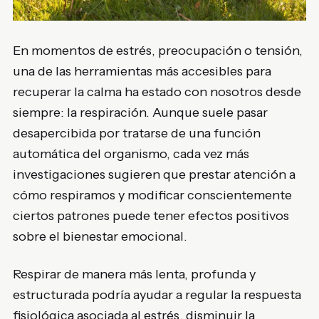
En momentos de estrés, preocupación o tensión,
una de las herramientas más accesibles para
recuperar la calma ha estado con nosotros desde
siempre: la respiración. Aunque suele pasar
desapercibida por tratarse de una función
automática del organismo, cada vez más
investigaciones sugieren que prestar atención a
cómo respiramos y modificar conscientemente
ciertos patrones puede tener efectos positivos
sobre el bienestar emocional.
Respirar de manera más lenta, profunda y
estructurada podría ayudar a regular la respuesta
fisiológica asociada al estrés, disminuir la