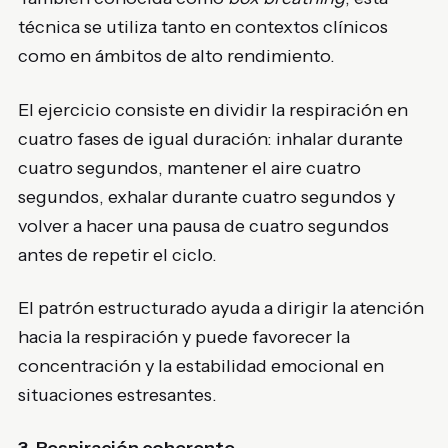
técnica se utiliza tanto en contextos clínicos
como en ámbitos de alto rendimiento.
El ejercicio consiste en dividir la respiración en
cuatro fases de igual duración: inhalar durante
cuatro segundos, mantener el aire cuatro
segundos, exhalar durante cuatro segundos y
volver a hacer una pausa de cuatro segundos
antes de repetir el ciclo.
El patrón estructurado ayuda a dirigir la atención
hacia la respiración y puede favorecer la
concentración y la estabilidad emocional en
situaciones estresantes.