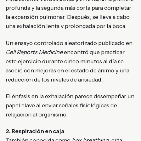
profunda y la segunda más corta para completar
la expansión pulmonar. Después, se lleva a cabo
una exhalación lenta y prolongada por la boca.
Un ensayo controlado aleatorizado publicado en
Cell Reports Medicine
encontró que practicar
este ejercicio durante cinco minutos al día se
asoció con mejoras en el estado de ánimo y una
reducción de los niveles de ansiedad.
El énfasis en la exhalación parece desempeñar un
papel clave al enviar señales fisiológicas de
relajación al organismo.
2. Respiración en caja
También conocida como
box breathing
, esta