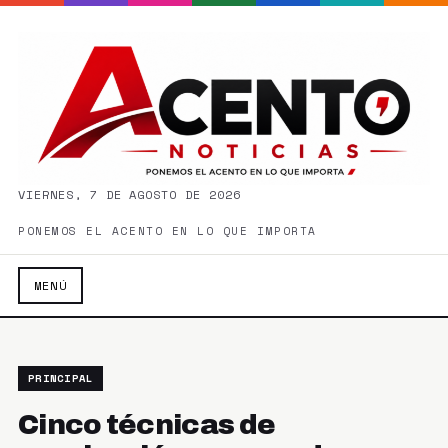
VIERNES, 7 DE AGOSTO DE 2026
PONEMOS EL ACENTO EN LO QUE IMPORTA
MENÚ
PRINCIPAL
Cinco técnicas de