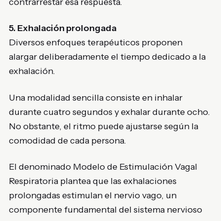
contrarrestar esa respuesta.
5. Exhalación prolongada
Diversos enfoques terapéuticos proponen
alargar deliberadamente el tiempo dedicado a la
exhalación.
Una modalidad sencilla consiste en inhalar
durante cuatro segundos y exhalar durante ocho.
No obstante, el ritmo puede ajustarse según la
comodidad de cada persona.
El denominado Modelo de Estimulación Vagal
Respiratoria plantea que las exhalaciones
prolongadas estimulan el nervio vago, un
componente fundamental del sistema nervioso