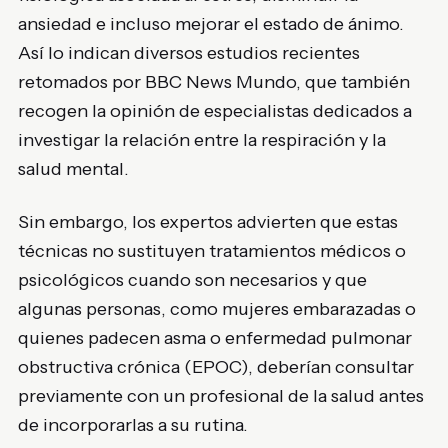
ansiedad e incluso mejorar el estado de ánimo.
Así lo indican diversos estudios recientes
retomados por BBC News Mundo, que también
recogen la opinión de especialistas dedicados a
investigar la relación entre la respiración y la
salud mental.
Sin embargo, los expertos advierten que estas
técnicas no sustituyen tratamientos médicos o
psicológicos cuando son necesarios y que
algunas personas, como mujeres embarazadas o
quienes padecen asma o enfermedad pulmonar
obstructiva crónica (EPOC), deberían consultar
previamente con un profesional de la salud antes
de incorporarlas a su rutina.