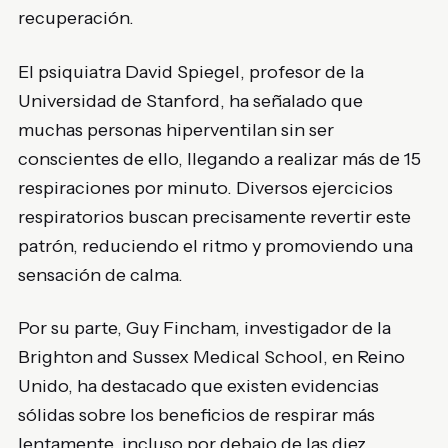
recuperación.
El psiquiatra David Spiegel, profesor de la
Universidad de Stanford, ha señalado que
muchas personas hiperventilan sin ser
conscientes de ello, llegando a realizar más de 15
respiraciones por minuto. Diversos ejercicios
respiratorios buscan precisamente revertir este
patrón, reduciendo el ritmo y promoviendo una
sensación de calma.
Por su parte, Guy Fincham, investigador de la
Brighton and Sussex Medical School, en Reino
Unido, ha destacado que existen evidencias
sólidas sobre los beneficios de respirar más
lentamente, incluso por debajo de las diez