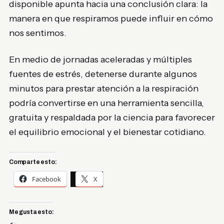
disponible apunta hacia una conclusión clara: la
manera en que respiramos puede influir en cómo
nos sentimos.
En medio de jornadas aceleradas y múltiples
fuentes de estrés, detenerse durante algunos
minutos para prestar atención a la respiración
podría convertirse en una herramienta sencilla,
gratuita y respaldada por la ciencia para favorecer
el equilibrio emocional y el bienestar cotidiano.
Comparte esto:
Facebook
X
Me gusta esto: