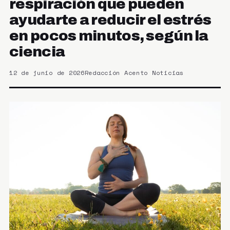
respiración que pueden
ayudarte a reducir el estrés
en pocos minutos, según la
ciencia
12 de junio de 2026
Redacción Acento Noticias