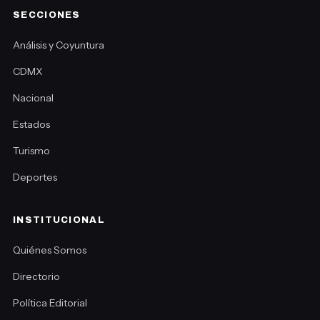
SECCIONES
Análisis y Coyuntura
CDMX
Nacional
Estados
Turismo
Deportes
INSTITUCIONAL
Quiénes Somos
Directorio
Política Editorial