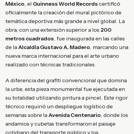
México
, el
Guinness World Records
certificó
oficialmente la creación del mural pictórico de
temática deportiva más grande a nivel global. La
obra, con una extensión superior a los
200
metros cuadrados
, fue inaugurada en las calles
de la
Alcaldía Gustavo A. Madero
, marcando una
nueva marca internacional para el arte urbano
realizado con técnicas tradicionales.
A diferencia del grafiti convencional que domina
la urbe, esta pieza monumental fue ejecutada en
su totalidad utilizando pintura a pincel. Este rigor
técnico requirió un despliegue logístico de
semanas sobre la
Avenida Centenario
, donde los
andamios y cubetas transformaron el paisaje
cotidiano del transporte público y los