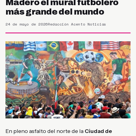
Madero el mural futbolero
más grande del mundo
24 de mayo de 2026
Redacción Acento Noticias
En pleno asfalto del norte de la
Ciudad de