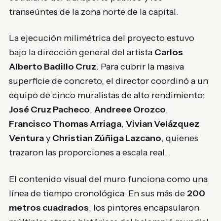
transeúntes de la zona norte de la capital.
La ejecución milimétrica del proyecto estuvo
bajo la dirección general del artista
Carlos
Alberto Badillo Cruz
. Para cubrir la masiva
superficie de concreto, el director coordinó a un
equipo de cinco muralistas de alto rendimiento:
José Cruz Pacheco
,
Andreee Orozco
,
Francisco Thomas Arriaga
,
Vivian Velázquez
Ventura
y
Christian Zúñiga Lazcano
, quienes
trazaron las proporciones a escala real.
El contenido visual del muro funciona como una
línea de tiempo cronológica. En sus más de
200
metros cuadrados
, los pintores encapsularon