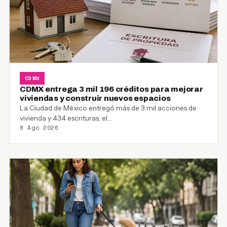
CDMX
CDMX entrega 3 mil 196 créditos para mejorar
viviendas y construir nuevos espacios
La Ciudad de México entregó más de 3 mil acciones de
vivienda y 434 escrituras; el…
8 Ago 2026