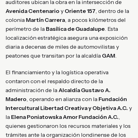
auditores ubican la obra en la intersección de
Avenida Centenario
y
Oriente 157
, dentro de la
colonia
Martín Carrera
, a pocos kilómetros del
perímetro de la
Basílica de Guadalupe
. Esta
localización estratégica asegura una exposición
diaria a decenas de miles de automovilistas y
peatones que transitan por la alcaldía
GAM
.
El financiamiento y la logística operativa
contaron con el respaldo directo de la
administración de la
Alcaldía Gustavo A.
Madero
, operando en alianza con la
Fundación
Intercultural Libertad Creativa y Objetiva A.C.
y
la
Elena Poniatowska Amor Fundación A.C.
,
quienes gestionaron los recursos materiales y los
trámites ante la organización londinense de los