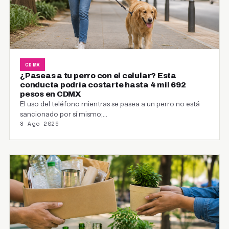
CDMX
¿Paseas a tu perro con el celular? Esta
conducta podría costarte hasta 4 mil 692
pesos en CDMX
El uso del teléfono mientras se pasea a un perro no está
sancionado por sí mismo;…
8 Ago 2026