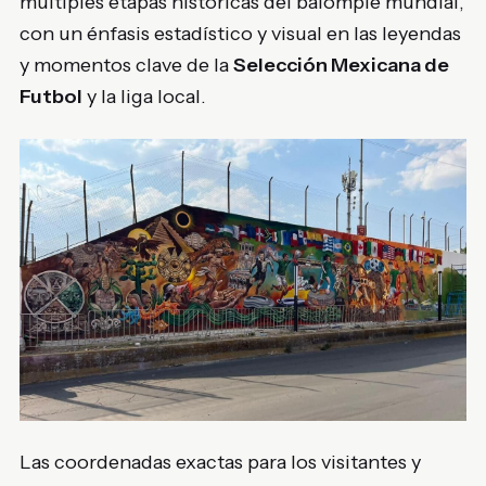
múltiples etapas históricas del balompié mundial,
con un énfasis estadístico y visual en las leyendas
y momentos clave de la
Selección Mexicana de
Futbol
y la liga local.
Las coordenadas exactas para los visitantes y