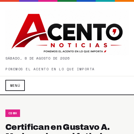
SÁBADO, 8 DE AGOSTO DE 2026
PONEMOS EL ACENTO EN LO QUE IMPORTA
MENÚ
CDMX
Certifican en Gustavo A.