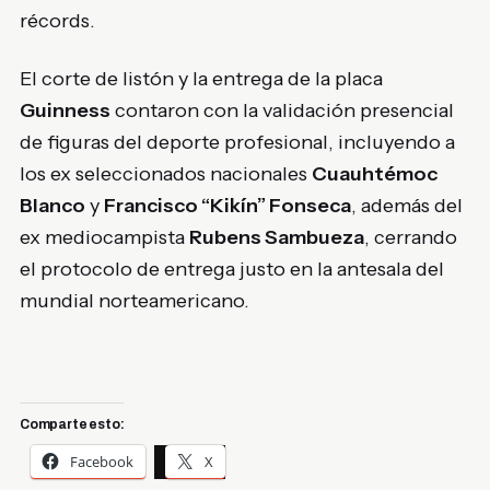
récords.
El corte de listón y la entrega de la placa
Guinness
contaron con la validación presencial
de figuras del deporte profesional, incluyendo a
los ex seleccionados nacionales
Cuauhtémoc
Blanco
y
Francisco “Kikín” Fonseca
, además del
ex mediocampista
Rubens Sambueza
, cerrando
el protocolo de entrega justo en la antesala del
mundial norteamericano.
Comparte esto:
Facebook
X