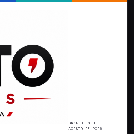
SÁBADO, 8 DE
AGOSTO DE 2026