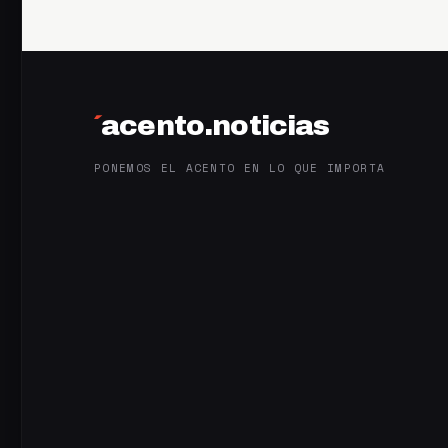
´
acento.noticias
PONEMOS EL ACENTO EN LO QUE IMPORTA