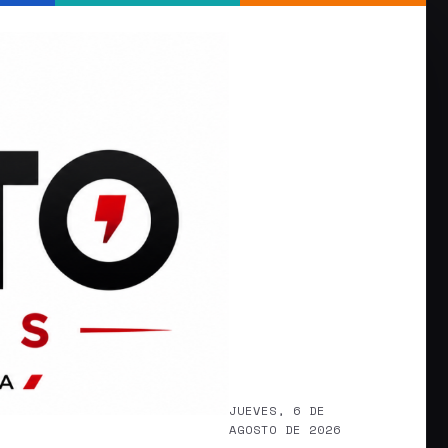
JUEVES, 6 DE
AGOSTO DE 2026