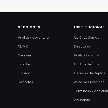
SECCIONES
INSTITUCIONAL
Análisis y Coyuntura
Quiénes Somos
CDMX
Directorio
Nacional
Política Editorial
Estados
Código de Ética
Turismo
Derecho de Réplica
Deportes
Aviso de Privacidad
Términos y Condicio
Anúnciate