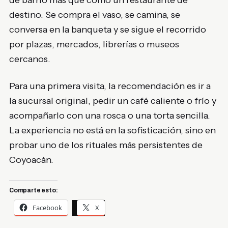
de barrio más que como un restaurante de
destino. Se compra el vaso, se camina, se
conversa en la banqueta y se sigue el recorrido
por plazas, mercados, librerías o museos
cercanos.
Para una primera visita, la recomendación es ir a
la sucursal original, pedir un café caliente o frío y
acompañarlo con una rosca o una torta sencilla.
La experiencia no está en la sofisticación, sino en
probar uno de los rituales más persistentes de
Coyoacán.
Comparte esto:
Facebook
X