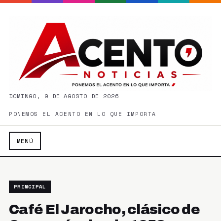
DOMINGO, 9 DE AGOSTO DE 2026
PONEMOS EL ACENTO EN LO QUE IMPORTA
MENÚ
PRINCIPAL
Café El Jarocho, clásico de