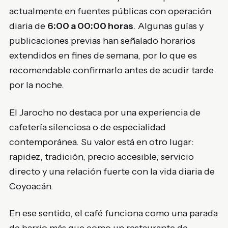
actualmente en fuentes públicas con operación
diaria de
6:00 a 00:00 horas
. Algunas guías y
publicaciones previas han señalado horarios
extendidos en fines de semana, por lo que es
recomendable confirmarlo antes de acudir tarde
por la noche.
El Jarocho no destaca por una experiencia de
cafetería silenciosa o de especialidad
contemporánea. Su valor está en otro lugar:
rapidez, tradición, precio accesible, servicio
directo y una relación fuerte con la vida diaria de
Coyoacán.
En ese sentido, el café funciona como una parada