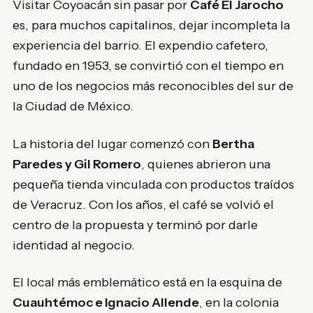
Visitar Coyoacán sin pasar por
Café El Jarocho
es, para muchos capitalinos, dejar incompleta la
experiencia del barrio. El expendio cafetero,
fundado en 1953, se convirtió con el tiempo en
uno de los negocios más reconocibles del sur de
la Ciudad de México.
La historia del lugar comenzó con
Bertha
Paredes y Gil Romero
, quienes abrieron una
pequeña tienda vinculada con productos traídos
de Veracruz. Con los años, el café se volvió el
centro de la propuesta y terminó por darle
identidad al negocio.
El local más emblemático está en la esquina de
Cuauhtémoc e Ignacio Allende
, en la colonia