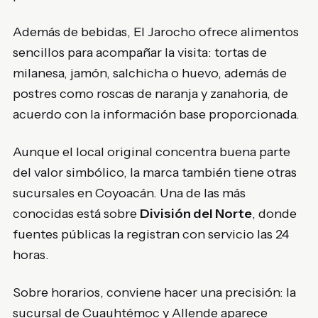
Además de bebidas, El Jarocho ofrece alimentos
sencillos para acompañar la visita: tortas de
milanesa, jamón, salchicha o huevo, además de
postres como roscas de naranja y zanahoria, de
acuerdo con la información base proporcionada.
Aunque el local original concentra buena parte
del valor simbólico, la marca también tiene otras
sucursales en Coyoacán. Una de las más
conocidas está sobre
División del Norte
, donde
fuentes públicas la registran con servicio las 24
horas.
Sobre horarios, conviene hacer una precisión: la
sucursal de Cuauhtémoc y Allende aparece