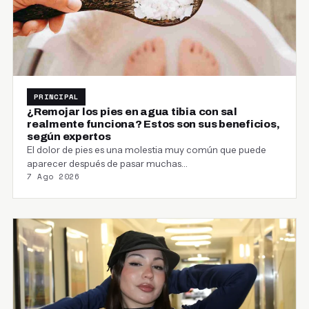
PRINCIPAL
¿Remojar los pies en agua tibia con sal
realmente funciona? Estos son sus beneficios,
según expertos
El dolor de pies es una molestia muy común que puede
aparecer después de pasar muchas…
7 Ago 2026