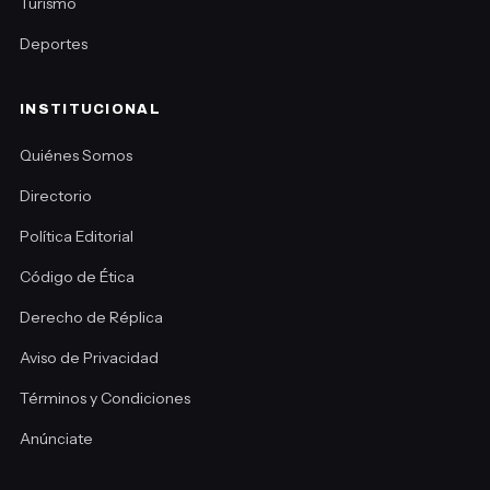
Turismo
Deportes
INSTITUCIONAL
Quiénes Somos
Directorio
Política Editorial
Código de Ética
Derecho de Réplica
Aviso de Privacidad
Términos y Condiciones
Anúnciate