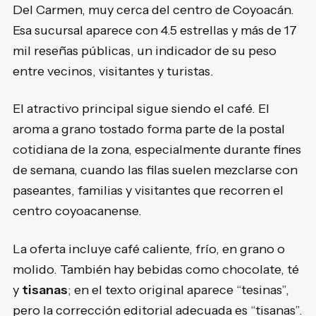
Del Carmen, muy cerca del centro de Coyoacán.
Esa sucursal aparece con 4.5 estrellas y más de 17
mil reseñas públicas, un indicador de su peso
entre vecinos, visitantes y turistas.
El atractivo principal sigue siendo el café. El
aroma a grano tostado forma parte de la postal
cotidiana de la zona, especialmente durante fines
de semana, cuando las filas suelen mezclarse con
paseantes, familias y visitantes que recorren el
centro coyoacanense.
La oferta incluye café caliente, frío, en grano o
molido. También hay bebidas como chocolate, té
y
tisanas
; en el texto original aparece “tesinas”,
pero la corrección editorial adecuada es “tisanas”.