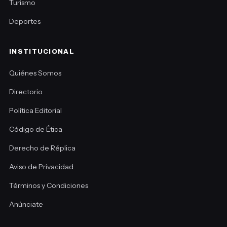
Turismo
Deportes
INSTITUCIONAL
Quiénes Somos
Directorio
Política Editorial
Código de Ética
Derecho de Réplica
Aviso de Privacidad
Términos y Condiciones
Anúnciate