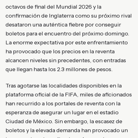
octavos de final del Mundial 2026 y la
confirmación de Inglaterra como su próximo rival
desataron una auténtica fiebre por conseguir
boletos para el encuentro del próximo domingo.
La enorme expectativa por este enfrentamiento
ha provocado que los precios en la reventa
alcancen niveles sin precedentes, con entradas
que llegan hasta los 2.3 millones de pesos.
Tras agotarse las localidades disponibles en la
plataforma oficial de la FIFA, miles de aficionados
han recurrido a los portales de reventa con la
esperanza de asegurar un lugar en el estadio
Ciudad de México. Sin embargo, la escasez de
boletos y la elevada demanda han provocado un