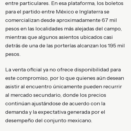
entre particulares. En esa plataforma, los boletos
para el partido entre México e Inglaterra se
comercializan desde aproximadamente 67 mil
pesos en las localidades más alejadas del campo,
mientras que algunos asientos ubicados casi
detrás de una de las porterías alcanzan los 195 mil
pesos.
La venta oficial ya no ofrece disponibilidad para
este compromiso, por lo que quienes aún desean
asistir al encuentro únicamente pueden recurrir
al mercado secundario, donde los precios
continúan ajustándose de acuerdo con la
demanda y la expectativa generada por el
desempeño del conjunto mexicano.