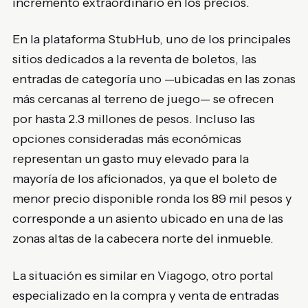
incremento extraordinario en los precios.
En la plataforma StubHub, uno de los principales
sitios dedicados a la reventa de boletos, las
entradas de categoría uno —ubicadas en las zonas
más cercanas al terreno de juego— se ofrecen
por hasta 2.3 millones de pesos. Incluso las
opciones consideradas más económicas
representan un gasto muy elevado para la
mayoría de los aficionados, ya que el boleto de
menor precio disponible ronda los 89 mil pesos y
corresponde a un asiento ubicado en una de las
zonas altas de la cabecera norte del inmueble.
La situación es similar en Viagogo, otro portal
especializado en la compra y venta de entradas