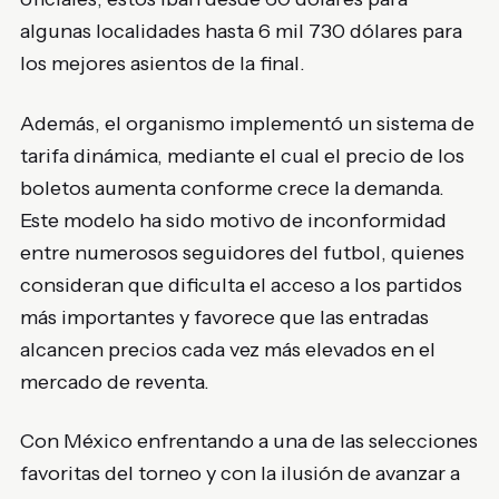
algunas localidades hasta 6 mil 730 dólares para
los mejores asientos de la final.
Además, el organismo implementó un sistema de
tarifa dinámica, mediante el cual el precio de los
boletos aumenta conforme crece la demanda.
Este modelo ha sido motivo de inconformidad
entre numerosos seguidores del futbol, quienes
consideran que dificulta el acceso a los partidos
más importantes y favorece que las entradas
alcancen precios cada vez más elevados en el
mercado de reventa.
Con México enfrentando a una de las selecciones
favoritas del torneo y con la ilusión de avanzar a