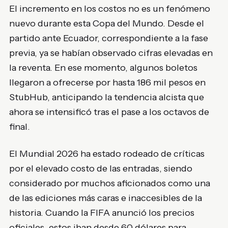
El incremento en los costos no es un fenómeno
nuevo durante esta Copa del Mundo. Desde el
partido ante Ecuador, correspondiente a la fase
previa, ya se habían observado cifras elevadas en
la reventa. En ese momento, algunos boletos
llegaron a ofrecerse por hasta 186 mil pesos en
StubHub, anticipando la tendencia alcista que
ahora se intensificó tras el pase a los octavos de
final.
El Mundial 2026 ha estado rodeado de críticas
por el elevado costo de las entradas, siendo
considerado por muchos aficionados como una
de las ediciones más caras e inaccesibles de la
historia. Cuando la FIFA anunció los precios
oficiales, estos iban desde 60 dólares para