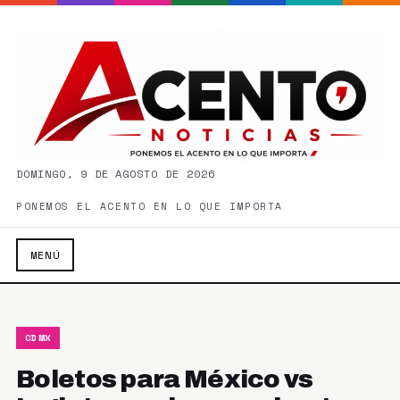
DOMINGO, 9 DE AGOSTO DE 2026
PONEMOS EL ACENTO EN LO QUE IMPORTA
MENÚ
CDMX
Boletos para México vs