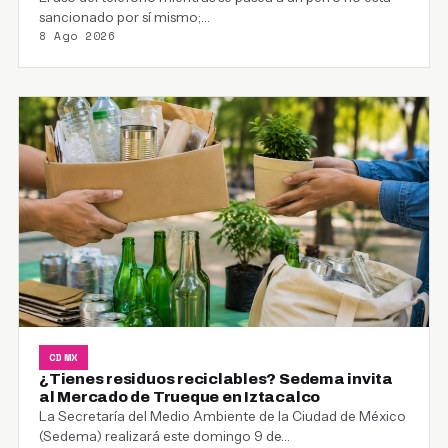
sancionado por sí mismo;…
8 Ago 2026
CDMX
¿Tienes residuos reciclables? Sedema invita
al Mercado de Trueque en Iztacalco
La Secretaría del Medio Ambiente de la Ciudad de México
(Sedema) realizará este domingo 9 de…