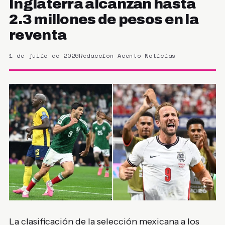
Inglaterra alcanzan hasta
2.3 millones de pesos en la
reventa
1 de julio de 2026
Redacción Acento Noticias
La clasificación de la selección mexicana a los