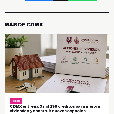
MÁS DE CDMX
CDMX
CDMX entrega 3 mil 196 créditos para mejorar
viviendas y construir nuevos espacios