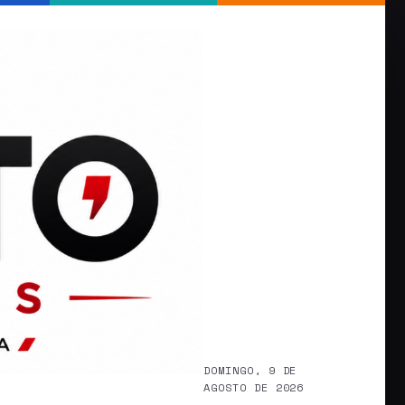
DOMINGO, 9 DE
AGOSTO DE 2026