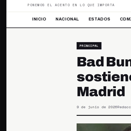
PONEMOS EL ACENTO EN LO QUE IMPORTA
INICIO
NACIONAL
ESTADOS
CDM
PRINCIPAL
Bad Bun
sostien
Madrid
9 de junio de 2026
Redacc