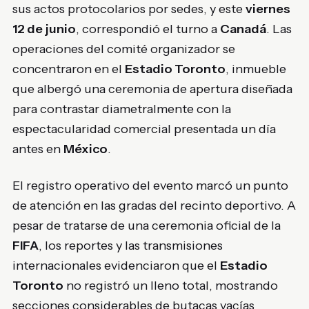
sus actos protocolarios por sedes, y este
viernes
12 de junio
, correspondió el turno a
Canadá
. Las
operaciones del comité organizador se
concentraron en el
Estadio Toronto
, inmueble
que albergó una ceremonia de apertura diseñada
para contrastar diametralmente con la
espectacularidad comercial presentada un día
antes en
México
.
El registro operativo del evento marcó un punto
de atención en las gradas del recinto deportivo. A
pesar de tratarse de una ceremonia oficial de la
FIFA
, los reportes y las transmisiones
internacionales evidenciaron que el
Estadio
Toronto
no registró un lleno total, mostrando
secciones considerables de butacas vacías