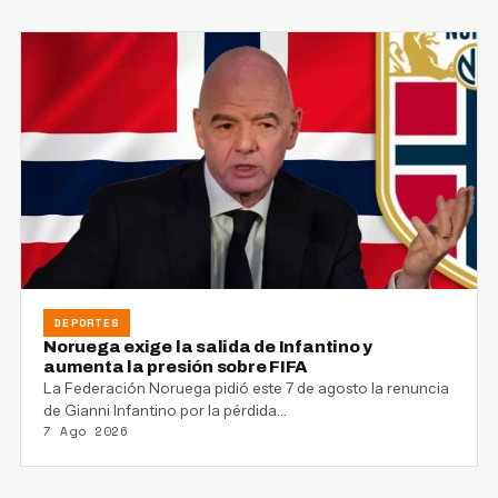
DEPORTES
Noruega exige la salida de Infantino y
aumenta la presión sobre FIFA
La Federación Noruega pidió este 7 de agosto la renuncia
de Gianni Infantino por la pérdida…
7 Ago 2026