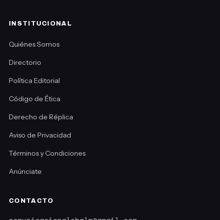
INSTITUCIONAL
Quiénes Somos
Directorio
Política Editorial
Código de Ética
Derecho de Réplica
Aviso de Privacidad
Términos y Condiciones
Anúnciate
CONTACTO
comunicacionglobalm@gmail.com