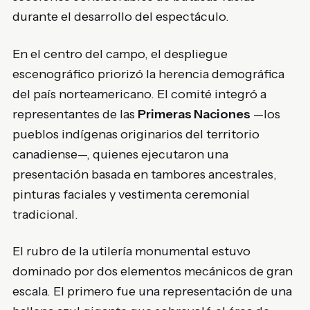
durante el desarrollo del espectáculo.
En el centro del campo, el despliegue
escenográfico priorizó la herencia demográfica
del país norteamericano. El comité integró a
representantes de las
Primeras Naciones
—los
pueblos indígenas originarios del territorio
canadiense—, quienes ejecutaron una
presentación basada en tambores ancestrales,
pinturas faciales y vestimenta ceremonial
tradicional.
El rubro de la utilería monumental estuvo
dominado por dos elementos mecánicos de gran
escala. El primero fue una representación de una