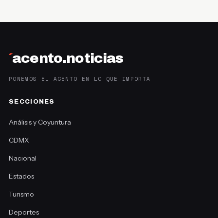
´
acento.noticias
PONEMOS EL ACENTO EN LO QUE IMPORTA
SECCIONES
Análisis y Coyuntura
CDMX
Nacional
Estados
Turismo
Deportes