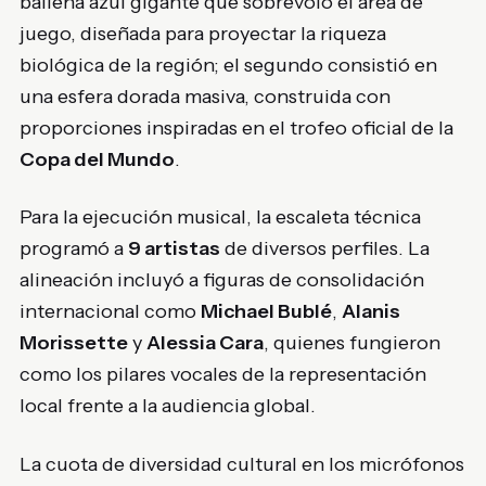
ballena azul gigante que sobrevoló el área de
juego, diseñada para proyectar la riqueza
biológica de la región; el segundo consistió en
una esfera dorada masiva, construida con
proporciones inspiradas en el trofeo oficial de la
Copa del Mundo
.
Para la ejecución musical, la escaleta técnica
programó a
9 artistas
de diversos perfiles. La
alineación incluyó a figuras de consolidación
internacional como
Michael Bublé
,
Alanis
Morissette
y
Alessia Cara
, quienes fungieron
como los pilares vocales de la representación
local frente a la audiencia global.
La cuota de diversidad cultural en los micrófonos