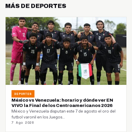
MÁS DE DEPORTES
DEPORTES
México vs Venezuela: horario y dónde ver EN
VIVO la Final de los Centroamericanos 2026
México y Venezuela disputan este 7 de agosto el oro del
futbol varonil en los Juegos…
7 Ago 2026