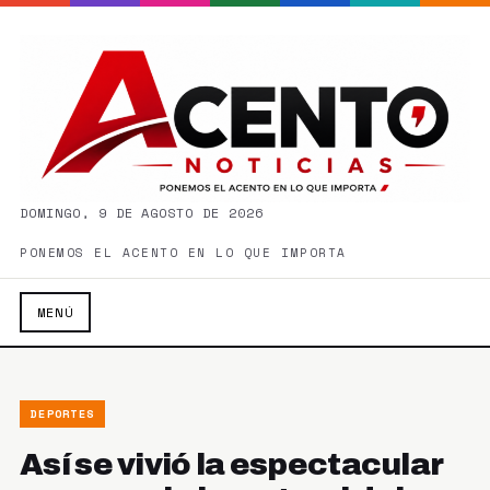
DOMINGO, 9 DE AGOSTO DE 2026
PONEMOS EL ACENTO EN LO QUE IMPORTA
MENÚ
DEPORTES
Así se vivió la espectacular