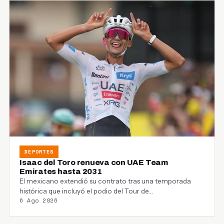
DEPORTES
Isaac del Toro renueva con UAE Team
Emirates hasta 2031
El mexicano extendió su contrato tras una temporada
histórica que incluyó el podio del Tour de…
6 Ago 2026