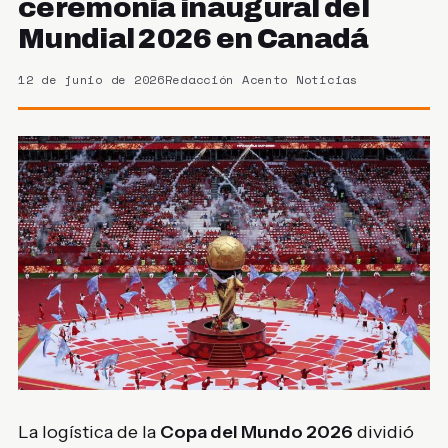
ceremonia inaugural del
Mundial 2026 en Canadá
12 de junio de 2026
Redacción Acento Noticias
La logística de la
Copa del Mundo 2026
dividió