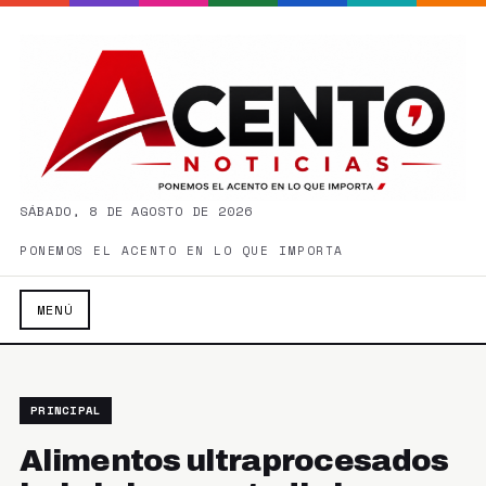
SÁBADO, 8 DE AGOSTO DE 2026
PONEMOS EL ACENTO EN LO QUE IMPORTA
MENÚ
PRINCIPAL
Alimentos ultraprocesados