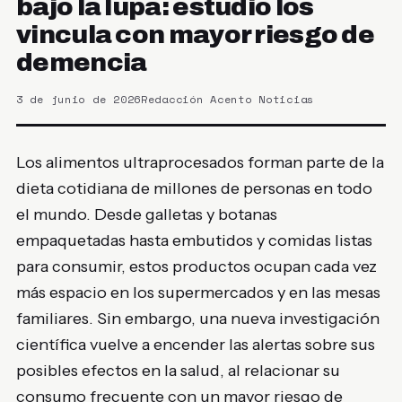
bajo la lupa: estudio los
vincula con mayor riesgo de
demencia
3 de junio de 2026
Redacción Acento Noticias
Los alimentos ultraprocesados forman parte de la
dieta cotidiana de millones de personas en todo
el mundo. Desde galletas y botanas
empaquetadas hasta embutidos y comidas listas
para consumir, estos productos ocupan cada vez
más espacio en los supermercados y en las mesas
familiares. Sin embargo, una nueva investigación
científica vuelve a encender las alertas sobre sus
posibles efectos en la salud, al relacionar su
consumo frecuente con un mayor riesgo de