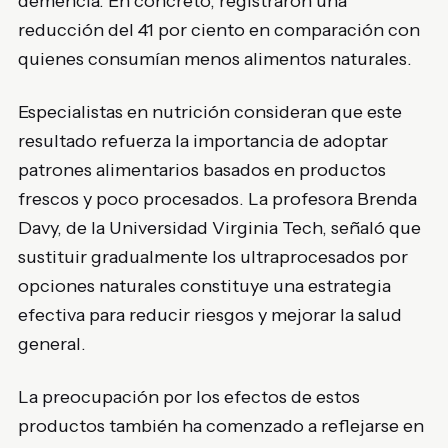
demencia. En concreto, registraron una
reducción del 41 por ciento en comparación con
quienes consumían menos alimentos naturales.
Especialistas en nutrición consideran que este
resultado refuerza la importancia de adoptar
patrones alimentarios basados en productos
frescos y poco procesados. La profesora Brenda
Davy, de la Universidad Virginia Tech, señaló que
sustituir gradualmente los ultraprocesados por
opciones naturales constituye una estrategia
efectiva para reducir riesgos y mejorar la salud
general.
La preocupación por los efectos de estos
productos también ha comenzado a reflejarse en