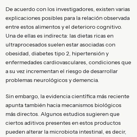
De acuerdo con los investigadores, existen varias
explicaciones posibles para la relación observada
entre estos alimentos y el deterioro cognitivo.
Una de ellas es indirecta: las dietas ricas en
ultraprocesados suelen estar asociadas con
obesidad, diabetes tipo 2, hipertensión y
enfermedades cardiovasculares, condiciones que
a su vez incrementan el riesgo de desarrollar
problemas neurológicos y demencia.
Sin embargo, la evidencia científica más reciente
apunta también hacia mecanismos biológicos
más directos. Algunos estudios sugieren que
ciertos aditivos presentes en estos productos
pueden alterar la microbiota intestinal, es decir,