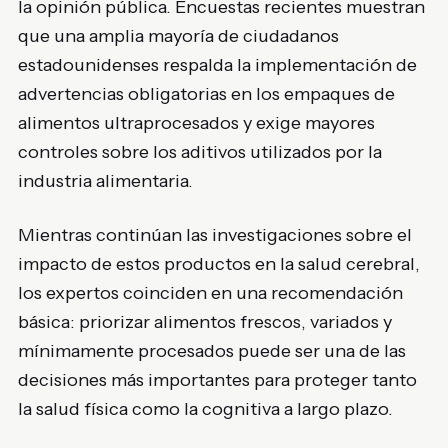
la opinión pública. Encuestas recientes muestran
que una amplia mayoría de ciudadanos
estadounidenses respalda la implementación de
advertencias obligatorias en los empaques de
alimentos ultraprocesados y exige mayores
controles sobre los aditivos utilizados por la
industria alimentaria.
Mientras continúan las investigaciones sobre el
impacto de estos productos en la salud cerebral,
los expertos coinciden en una recomendación
básica: priorizar alimentos frescos, variados y
mínimamente procesados puede ser una de las
decisiones más importantes para proteger tanto
la salud física como la cognitiva a largo plazo.