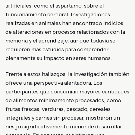
artificiales, como el aspartamo, sobre el
funcionamiento cerebral. Investigaciones
realizadas en animales han encontrado indicios
de alteraciones en procesos relacionados con la
memoria y el aprendizaje, aunque todavía se
requieren más estudios para comprender
plenamente su impacto en seres humanos.
Frente a estos hallazgos, la investigación también
ofrece una perspectiva alentadora. Los
participantes que consumían mayores cantidades
de alimentos mínimamente procesados, como
frutas frescas, verduras, pescado, cereales
integrales y carnes sin procesar, mostraron un
riesgo significativamente menor de desarrollar