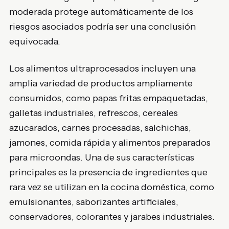
moderada protege automáticamente de los
riesgos asociados podría ser una conclusión
equivocada.
Los alimentos ultraprocesados incluyen una
amplia variedad de productos ampliamente
consumidos, como papas fritas empaquetadas,
galletas industriales, refrescos, cereales
azucarados, carnes procesadas, salchichas,
jamones, comida rápida y alimentos preparados
para microondas. Una de sus características
principales es la presencia de ingredientes que
rara vez se utilizan en la cocina doméstica, como
emulsionantes, saborizantes artificiales,
conservadores, colorantes y jarabes industriales.