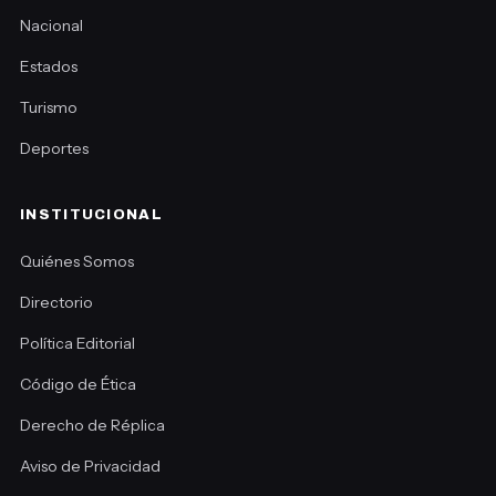
Nacional
Estados
Turismo
Deportes
INSTITUCIONAL
Quiénes Somos
Directorio
Política Editorial
Código de Ética
Derecho de Réplica
Aviso de Privacidad