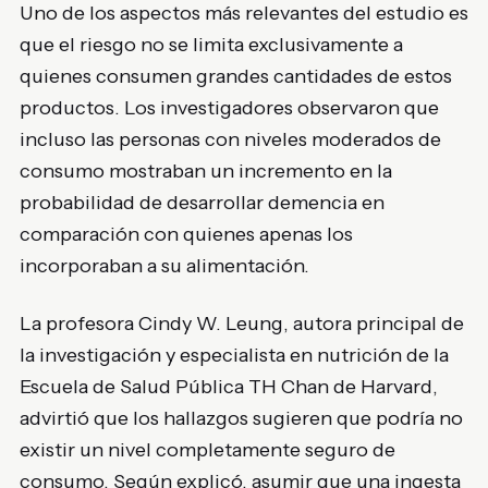
Uno de los aspectos más relevantes del estudio es
que el riesgo no se limita exclusivamente a
quienes consumen grandes cantidades de estos
productos. Los investigadores observaron que
incluso las personas con niveles moderados de
consumo mostraban un incremento en la
probabilidad de desarrollar demencia en
comparación con quienes apenas los
incorporaban a su alimentación.
La profesora Cindy W. Leung, autora principal de
la investigación y especialista en nutrición de la
Escuela de Salud Pública TH Chan de Harvard,
advirtió que los hallazgos sugieren que podría no
existir un nivel completamente seguro de
consumo. Según explicó, asumir que una ingesta