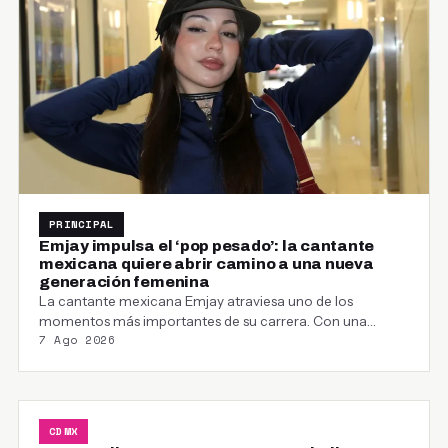
PRINCIPAL
Emjay impulsa el ‘pop pesado’: la cantante
mexicana quiere abrir camino a una nueva
generación femenina
La cantante mexicana Emjay atraviesa uno de los
momentos más importantes de su carrera. Con una…
7 Ago 2026
CDMX