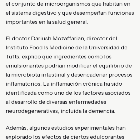
el conjunto de microorganismos que habitan en
el sistema digestivo y que desempeñan funciones
importantes en la salud general.
El doctor Dariush Mozaffarian, director del
Instituto Food Is Medicine de la Universidad de
Tufts, explicó que ingredientes como los
emulsionantes podrían modificar el equilibrio de
la microbiota intestinal y desencadenar procesos
inflamatorios. La inflamación crónica ha sido
identificada como uno de los factores asociados
al desarrollo de diversas enfermedades
neurodegenerativas, incluida la demencia.
Además, algunos estudios experimentales han
explorado los efectos de ciertos edulcorantes