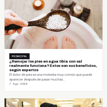
PRINCIPAL
¿Remojar los pies en agua tibia con sal
realmente funciona? Estos son sus beneficios,
según expertos
El dolor de pies es una molestia muy común que puede
aparecer después de pasar muchas…
7 Ago 2026