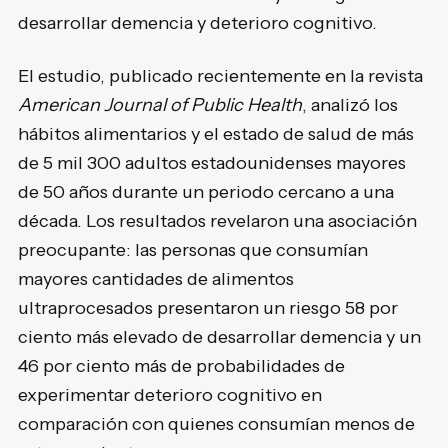
desarrollar demencia y deterioro cognitivo.
El estudio, publicado recientemente en la revista
American Journal of Public Health
, analizó los
hábitos alimentarios y el estado de salud de más
de 5 mil 300 adultos estadounidenses mayores
de 50 años durante un periodo cercano a una
década. Los resultados revelaron una asociación
preocupante: las personas que consumían
mayores cantidades de alimentos
ultraprocesados presentaron un riesgo 58 por
ciento más elevado de desarrollar demencia y un
46 por ciento más de probabilidades de
experimentar deterioro cognitivo en
comparación con quienes consumían menos de