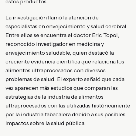
estos productos.
La investigación llamó la atención de
especialistas en envejecimiento y salud cerebral.
Entre ellos se encuentra el doctor Eric Topol,
reconocido investigador en medicina y
envejecimiento saludable, quien destacó la
creciente evidencia científica que relaciona los
alimentos ultraprocesados con diversos
problemas de salud. El experto señaló que cada
vez aparecen más estudios que comparan las
estrategias de la industria de alimentos
ultraprocesados con las utilizadas históricamente
por la industria tabacalera debido a sus posibles
impactos sobre la salud pública.