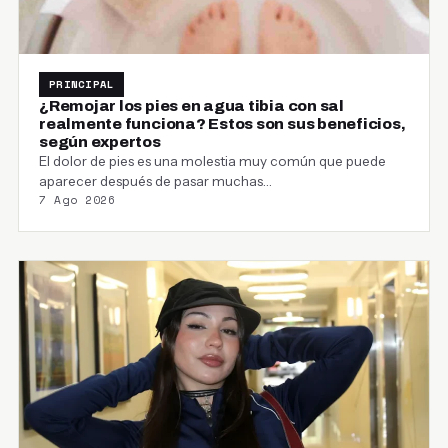
PRINCIPAL
¿Remojar los pies en agua tibia con sal
realmente funciona? Estos son sus beneficios,
según expertos
El dolor de pies es una molestia muy común que puede
aparecer después de pasar muchas…
7 Ago 2026