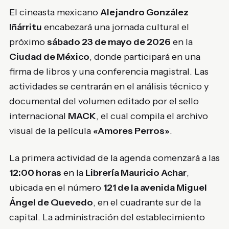
El cineasta mexicano
Alejandro González
Iñárritu
encabezará una jornada cultural el
próximo
sábado 23 de mayo de 2026
en la
Ciudad de México
, donde participará en una
firma de libros y una conferencia magistral. Las
actividades se centrarán en el análisis técnico y
documental del volumen editado por el sello
internacional
MACK
, el cual compila el archivo
visual de la película
«Amores Perros»
.
La primera actividad de la agenda comenzará a las
12:00 horas
en la
Librería Mauricio Achar
,
ubicada en el número
121 de la avenida Miguel
Ángel de Quevedo
, en el cuadrante sur de la
capital. La administración del establecimiento