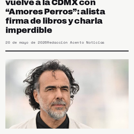
vuelve a la CDMX con
“Amores Perros”: alista
firma de libros y charla
imperdible
20 de mayo de 2026
Redacción Acento Noticias