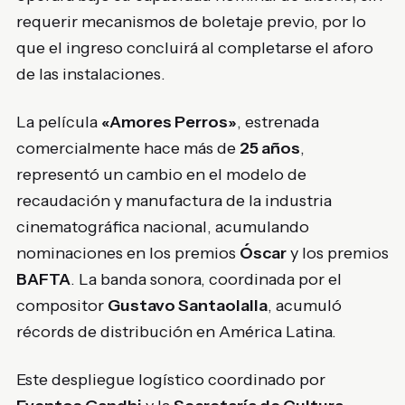
requerir mecanismos de boletaje previo, por lo
que el ingreso concluirá al completarse el aforo
de las instalaciones.
La película
«Amores Perros»
, estrenada
comercialmente hace más de
25 años
,
representó un cambio en el modelo de
recaudación y manufactura de la industria
cinematográfica nacional, acumulando
nominaciones en los premios
Óscar
y los premios
BAFTA
. La banda sonora, coordinada por el
compositor
Gustavo Santaolalla
, acumuló
récords de distribución en América Latina.
Este despliegue logístico coordinado por