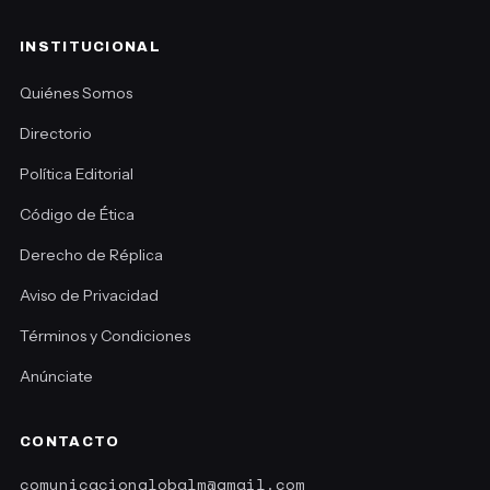
INSTITUCIONAL
Quiénes Somos
Directorio
Política Editorial
Código de Ética
Derecho de Réplica
Aviso de Privacidad
Términos y Condiciones
Anúnciate
CONTACTO
comunicacionglobalm@gmail.com