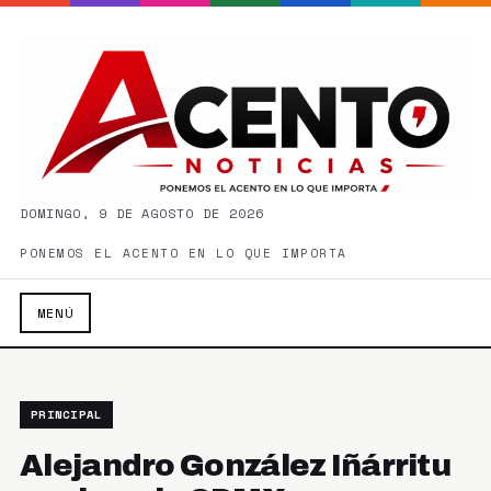
DOMINGO, 9 DE AGOSTO DE 2026
PONEMOS EL ACENTO EN LO QUE IMPORTA
MENÚ
PRINCIPAL
Alejandro González Iñárritu