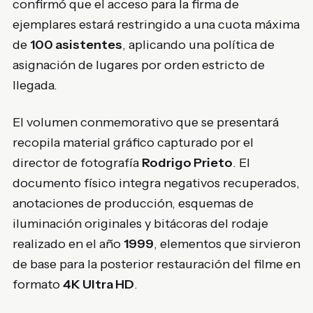
confirmó que el acceso para la firma de
ejemplares estará restringido a una cuota máxima
de
100 asistentes
, aplicando una política de
asignación de lugares por orden estricto de
llegada.
El volumen conmemorativo que se presentará
recopila material gráfico capturado por el
director de fotografía
Rodrigo Prieto
. El
documento físico integra negativos recuperados,
anotaciones de producción, esquemas de
iluminación originales y bitácoras del rodaje
realizado en el año
1999
, elementos que sirvieron
de base para la posterior restauración del filme en
formato
4K Ultra HD
.