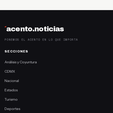
´
acento.noticias
PONEMOS EL ACENTO EN LO QUE IMPORTA
SECCIONES
Análisis y Coyuntura
CDMX
Nacional
Estados
Turismo
Deportes