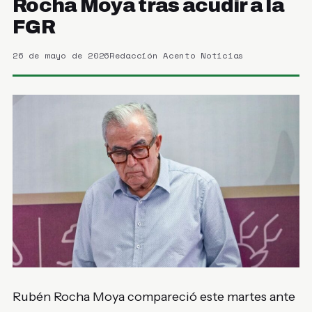
Rocha Moya tras acudir a la
FGR
26 de mayo de 2026
Redacción Acento Noticias
Rubén Rocha Moya compareció este martes ante