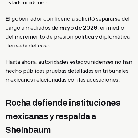
estadounidense.
El gobernador con licencia solicitó separarse del
cargo a mediados de
mayo de 2026
, en medio
del incremento de presión política y diplomática
derivada del caso.
Hasta ahora, autoridades estadounidenses no han
hecho públicas pruebas detalladas en tribunales
mexicanos relacionadas con las acusaciones.
Rocha defiende instituciones
mexicanas y respalda a
Sheinbaum