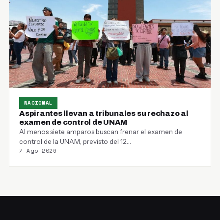
NACIONAL
Aspirantes llevan a tribunales su rechazo al
examen de control de UNAM
Al menos siete amparos buscan frenar el examen de
control de la UNAM, previsto del 12…
7 Ago 2026