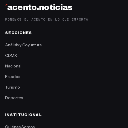
´
acento.noticias
PONEMOS EL ACENTO EN LO QUE IMPORTA
SECCIONES
Análisis y Coyuntura
CDMX
Nacional
Estados
Turismo
Deportes
INSTITUCIONAL
Quiénes Somos