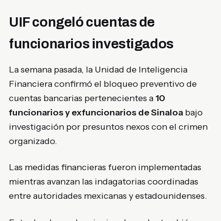
UIF congeló cuentas de
funcionarios investigados
La semana pasada, la Unidad de Inteligencia
Financiera confirmó el bloqueo preventivo de
cuentas bancarias pertenecientes a
10
funcionarios y exfuncionarios de Sinaloa
bajo
investigación por presuntos nexos con el crimen
organizado.
Las medidas financieras fueron implementadas
mientras avanzan las indagatorias coordinadas
entre autoridades mexicanas y estadounidenses.