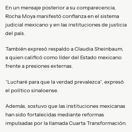
En un mensaje posterior a su comparecencia,
Rocha Moya manifestó confianza en el sistema
judicial mexicano y en las instituciones de justicia
del país.
También expresó respaldo a Claudia Sheinbaum,
a quien calificó como líder del Estado mexicano
frente a presiones externas.
“Lucharé para que la verdad prevalezca”, expresó
el político sinaloense.
Además, sostuvo que las instituciones mexicanas
han sido fortalecidas mediante reformas
impulsadas por la llamada Cuarta Transformación.