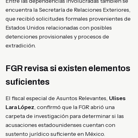
Entre las dependencias involucradas también se
encuentra la Secretaría de Relaciones Exteriores,
que recibió solicitudes formales provenientes de
Estados Unidos relacionadas con posibles
detenciones provisionales y procesos de
extradición.
FGR revisa si existen elementos
suficientes
El fiscal especial de Asuntos Relevantes,
Ulises
Lara López
, confirmó que la FGR abrió una
carpeta de investigación para determinar si las
acusaciones estadounidenses cuentan con
sustento jurídico suficiente en México.