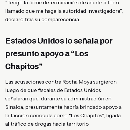
“Tengo la firme determinación de acudir a todo
llamado que me haga la autoridad investigadora”,
declaró tras su comparecencia.
Estados Unidos lo señala por
presunto apoyo a “Los
Chapitos”
Las acusaciones contra Rocha Moya surgieron
luego de que fiscales de Estados Unidos
señalaran que, durante su administración en
Sinaloa, presuntamente habría brindado apoyo a
la facción conocida como “Los Chapitos”, ligada
al tráfico de drogas hacia territorio