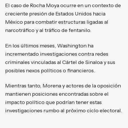
El caso de Rocha Moya ocurre en un contexto de
creciente presión de Estados Unidos hacia
México para combatir estructuras ligadas al
narcotráfico y al tráfico de fentanilo.
En los últimos meses, Washington ha
incrementado investigaciones contra redes
criminales vinculadas al Cártel de Sinaloa y sus
posibles nexos políticos o financieros.
Mientras tanto, Morena y actores de la oposición
mantienen posiciones encontradas sobre el
impacto político que podrían tener estas
investigaciones rumbo al próximo ciclo electoral.