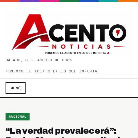
SÁBADO, 8 DE AGOSTO DE 2026
PONEMOS EL ACENTO EN LO QUE IMPORTA
MENÚ
NACIONAL
“La verdad prevalecerá”: