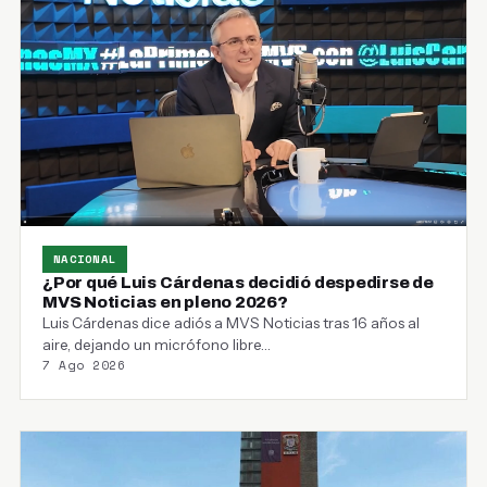
NACIONAL
¿Por qué Luis Cárdenas decidió despedirse de
MVS Noticias en pleno 2026?
Luis Cárdenas dice adiós a MVS Noticias tras 16 años al
aire, dejando un micrófono libre…
7 Ago 2026