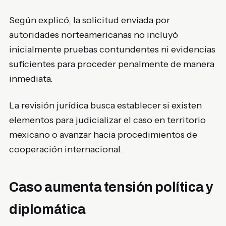
Según explicó, la solicitud enviada por
autoridades norteamericanas no incluyó
inicialmente pruebas contundentes ni evidencias
suficientes para proceder penalmente de manera
inmediata.
La revisión jurídica busca establecer si existen
elementos para judicializar el caso en territorio
mexicano o avanzar hacia procedimientos de
cooperación internacional.
Caso aumenta tensión política y
diplomática