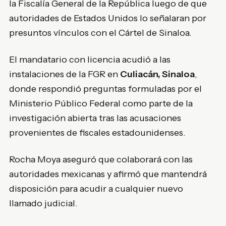
la Fiscalía General de la República luego de que
autoridades de Estados Unidos lo señalaran por
presuntos vínculos con el Cártel de Sinaloa.
El mandatario con licencia acudió a las
instalaciones de la FGR en
Culiacán, Sinaloa
,
donde respondió preguntas formuladas por el
Ministerio Público Federal como parte de la
investigación abierta tras las acusaciones
provenientes de fiscales estadounidenses.
Rocha Moya aseguró que colaborará con las
autoridades mexicanas y afirmó que mantendrá
disposición para acudir a cualquier nuevo
llamado judicial.