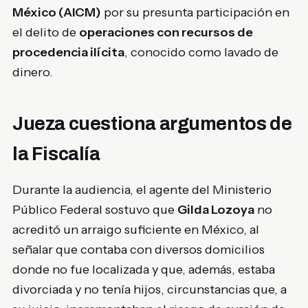
México (AICM)
por su presunta participación en
el delito de
operaciones con recursos de
procedencia ilícita
, conocido como lavado de
dinero.
Jueza cuestiona argumentos de
la Fiscalía
Durante la audiencia, el agente del Ministerio
Público Federal sostuvo que
Gilda Lozoya
no
acreditó un arraigo suficiente en México, al
señalar que contaba con diversos domicilios
donde no fue localizada y que, además, estaba
divorciada y no tenía hijos, circunstancias que, a