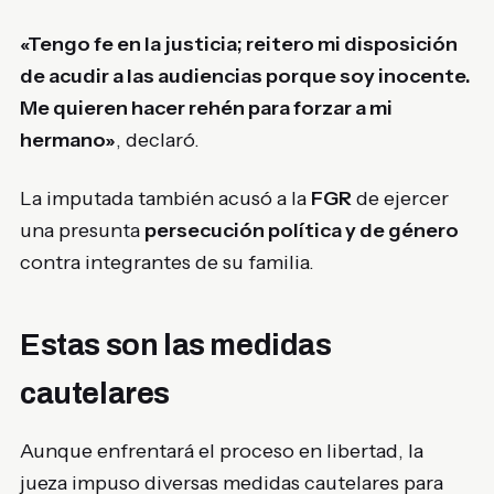
«Tengo fe en la justicia; reitero mi disposición
de acudir a las audiencias porque soy inocente.
Me quieren hacer rehén para forzar a mi
hermano»
, declaró.
La imputada también acusó a la
FGR
de ejercer
una presunta
persecución política y de género
contra integrantes de su familia.
Estas son las medidas
cautelares
Aunque enfrentará el proceso en libertad, la
jueza impuso diversas medidas cautelares para