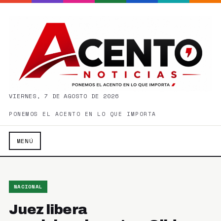
VIERNES, 7 DE AGOSTO DE 2026
PONEMOS EL ACENTO EN LO QUE IMPORTA
MENÚ
NACIONAL
Juez libera