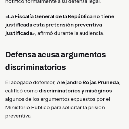
notificó formalmente a su defensa legal.
«La Fiscalía General de la República no tiene
justificada esta pretensión preventiva
justificada»
, afirmó durante la audiencia.
Defensa acusa argumentos
discriminatorios
El abogado defensor,
Alejandro Rojas Pruneda
,
calificó como
discriminatorios y misóginos
algunos de los argumentos expuestos por el
Ministerio Público para solicitar la prisión
preventiva.