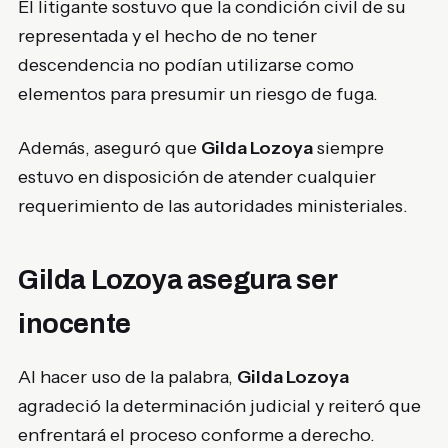
El litigante sostuvo que la condición civil de su
representada y el hecho de no tener
descendencia no podían utilizarse como
elementos para presumir un riesgo de fuga.
Además, aseguró que
Gilda Lozoya
siempre
estuvo en disposición de atender cualquier
requerimiento de las autoridades ministeriales.
Gilda Lozoya asegura ser
inocente
Al hacer uso de la palabra,
Gilda Lozoya
agradeció la determinación judicial y reiteró que
enfrentará el proceso conforme a derecho.