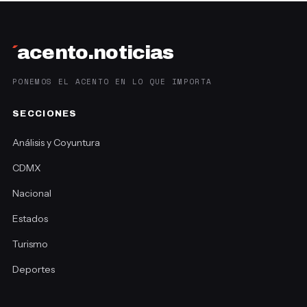
´
acento.noticias
PONEMOS EL ACENTO EN LO QUE IMPORTA
SECCIONES
Análisis y Coyuntura
CDMX
Nacional
Estados
Turismo
Deportes