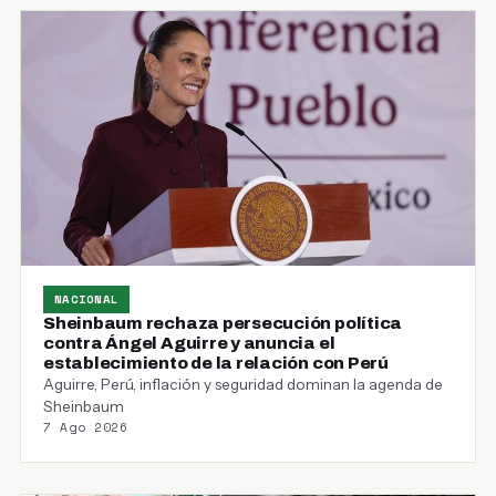
NACIONAL
Sheinbaum rechaza persecución política
contra Ángel Aguirre y anuncia el
establecimiento de la relación con Perú
Aguirre, Perú, inflación y seguridad dominan la agenda de
Sheinbaum
7 Ago 2026