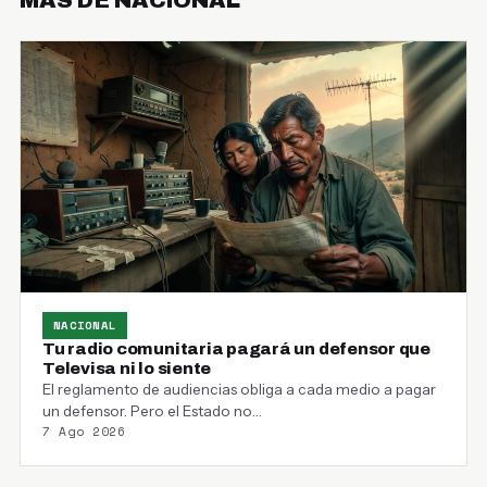
NACIONAL
Tu radio comunitaria pagará un defensor que
Televisa ni lo siente
El reglamento de audiencias obliga a cada medio a pagar
un defensor. Pero el Estado no…
7 Ago 2026