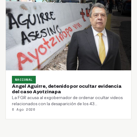
NACIONAL
Ángel Aguirre, detenido por ocultar evidencia
del caso Ayotzinapa
La FGR acusa al exgobernador de ordenar ocultar videos
relacionados con la desaparición de los 43…
6 Ago 2026