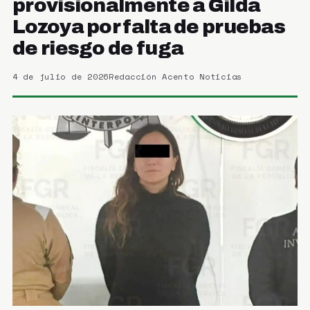
provisionalmente a Gilda
Lozoya por falta de pruebas
de riesgo de fuga
4 de julio de 2026
Redacción Acento Noticias