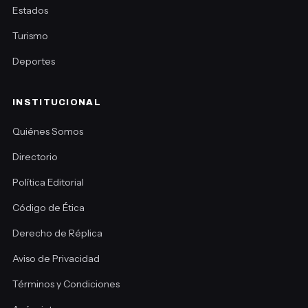
Estados
Turismo
Deportes
INSTITUCIONAL
Quiénes Somos
Directorio
Política Editorial
Código de Ética
Derecho de Réplica
Aviso de Privacidad
Términos y Condiciones