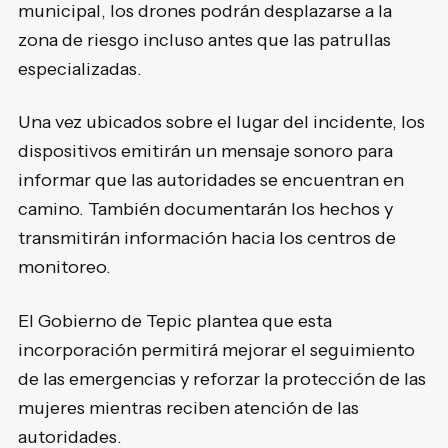
municipal, los drones podrán desplazarse a la
zona de riesgo incluso antes que las patrullas
especializadas.
Una vez ubicados sobre el lugar del incidente, los
dispositivos emitirán un mensaje sonoro para
informar que las autoridades se encuentran en
camino. También documentarán los hechos y
transmitirán información hacia los centros de
monitoreo.
El Gobierno de Tepic plantea que esta
incorporación permitirá mejorar el seguimiento
de las emergencias y reforzar la protección de las
mujeres mientras reciben atención de las
autoridades.