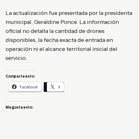
La actualización fue presentada por la presidenta
municipal, Geraldine Ponce. La información
oficial no detalla la cantidad de drones
disponibles, la fecha exacta de entrada en
operación ni el alcance territorial inicial del
servicio.
Comparte esto:
Facebook
X
Me gusta esto: