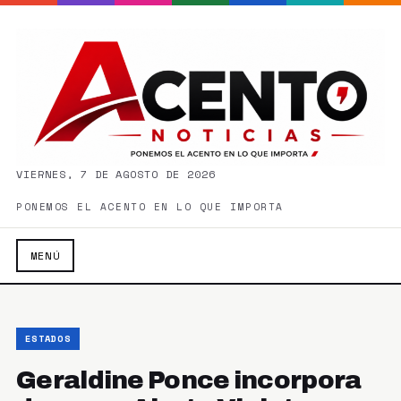
VIERNES, 7 DE AGOSTO DE 2026
PONEMOS EL ACENTO EN LO QUE IMPORTA
MENÚ
ESTADOS
Geraldine Ponce incorpora