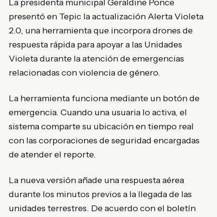
La presidenta municipal Geraldine Ponce
presentó en Tepic la actualización Alerta Violeta
2.0, una herramienta que incorpora drones de
respuesta rápida para apoyar a las Unidades
Violeta durante la atención de emergencias
relacionadas con violencia de género.
La herramienta funciona mediante un botón de
emergencia. Cuando una usuaria lo activa, el
sistema comparte su ubicación en tiempo real
con las corporaciones de seguridad encargadas
de atender el reporte.
La nueva versión añade una respuesta aérea
durante los minutos previos a la llegada de las
unidades terrestres. De acuerdo con el boletín