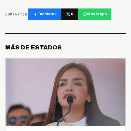
COMPARTIR
Facebook
X
WhatsApp
MÁS DE ESTADOS