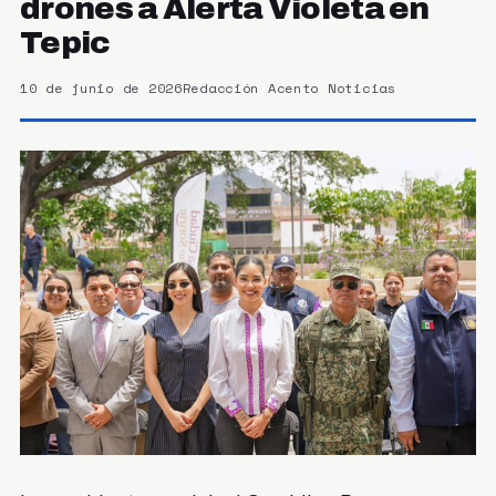
drones a Alerta Violeta en
Tepic
10 de junio de 2026
Redacción Acento Noticias