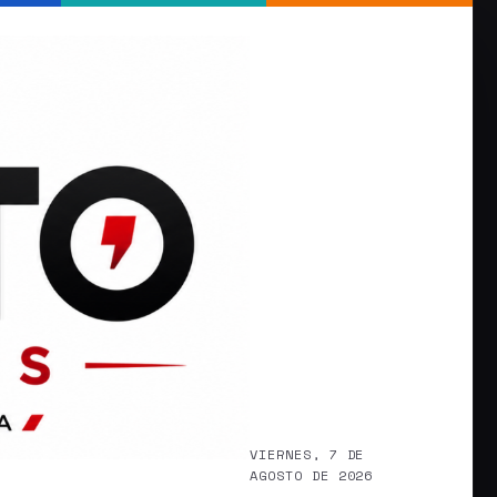
VIERNES, 7 DE
AGOSTO DE 2026