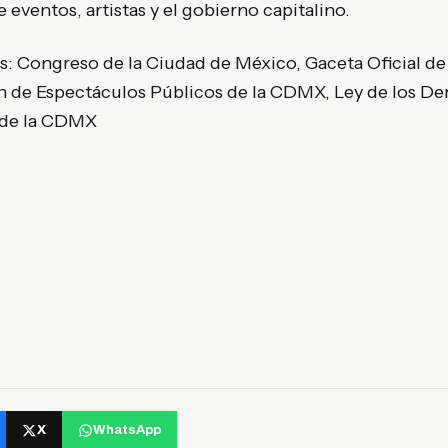
 eventos, artistas y el gobierno capitalino.
s: Congreso de la Ciudad de México, Gaceta Oficial de
ón de Espectáculos Públicos de la CDMX, Ley de los De
 de la CDMX
X
WhatsApp