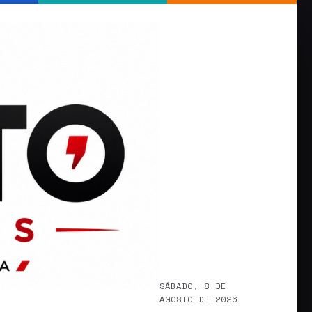
SÁBADO, 8 DE
AGOSTO DE 2026