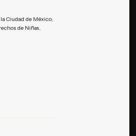
 la Ciudad de México,
rechos de Niñas,