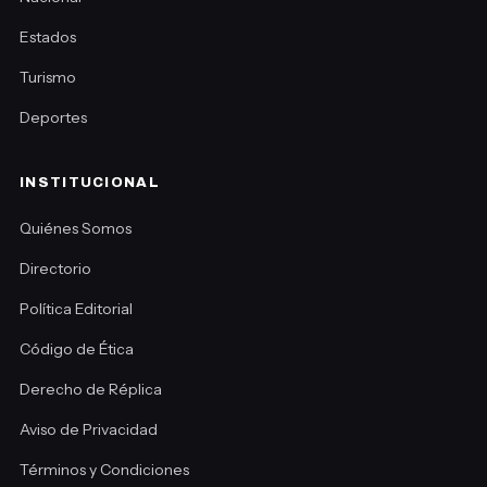
Estados
Turismo
Deportes
INSTITUCIONAL
Quiénes Somos
Directorio
Política Editorial
Código de Ética
Derecho de Réplica
Aviso de Privacidad
Términos y Condiciones