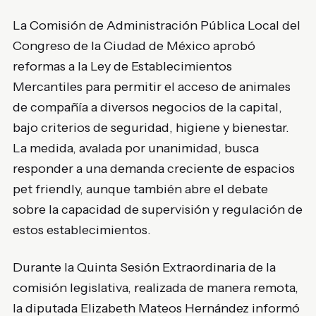
La Comisión de Administración Pública Local del
Congreso de la Ciudad de México
aprobó
reformas a la Ley de Establecimientos
Mercantiles para permitir el acceso de animales
de compañía a diversos negocios de la capital,
bajo criterios de seguridad, higiene y bienestar.
La medida, avalada por unanimidad, busca
responder a una demanda creciente de espacios
pet friendly, aunque también abre el debate
sobre la capacidad de supervisión y regulación de
estos establecimientos.
Durante la Quinta Sesión Extraordinaria de la
comisión legislativa, realizada de manera remota,
la diputada
Elizabeth Mateos Hernández
informó