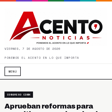
VIERNES, 7 DE AGOSTO DE 2026
PONEMOS EL ACENTO EN LO QUE IMPORTA
MENÚ
CONGRESO CDMX
Aprueban reformas para