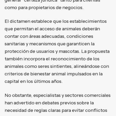
generar “certeza jurídica” tanto para clientes
como para propietarios de negocios.
El dictamen establece que los establecimientos
que permitan el acceso de animales deberán
contar con áreas adecuadas, condiciones
sanitarias y mecanismos que garanticen la
protección de usuarios y mascotas. La propuesta
también incorpora el reconocimiento de los
animales como seres sintientes, alineándose con
criterios de bienestar animal impulsados en la
capital en los últimos años.
No obstante, especialistas y sectores comerciales
han advertido en debates previos sobre la
necesidad de reglas claras para evitar conflictos