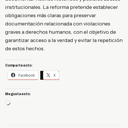
institucionales. La reforma pretende establecer
obligaciones más claras para preservar
documentación relacionada con violaciones
graves a derechos humanos, con el objetivo de
garantizar acceso a la verdad y evitar la repetición
de estos hechos.
Comparte esto:
Facebook
X
Me gusta esto:
Cargando...