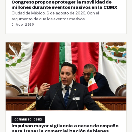
Congreso propone proteger la movilidad de
millones durante eventos masivos en la CDMX
Ciudad de México, 6 de agosto de 2026. Con el
argumento de que los eventos masivos…
6 Ago 2026
CONGRESO CDMX
Impulsan mayor vigilancia a casas de empeño
para frenar la comercialización de bienes