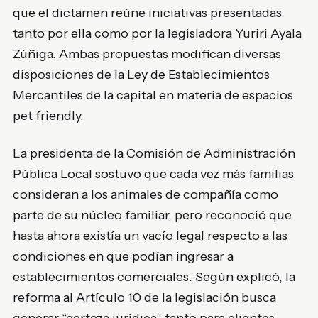
que el dictamen reúne iniciativas presentadas
tanto por ella como por la legisladora
Yuriri Ayala
Zúñiga
. Ambas propuestas modifican diversas
disposiciones de la Ley de Establecimientos
Mercantiles de la capital en materia de espacios
pet friendly.
La presidenta de la Comisión de Administración
Pública Local sostuvo que cada vez más familias
consideran a los animales de compañía como
parte de su núcleo familiar, pero reconoció que
hasta ahora existía un vacío legal respecto a las
condiciones en que podían ingresar a
establecimientos comerciales. Según explicó, la
reforma al Artículo 10 de la legislación busca