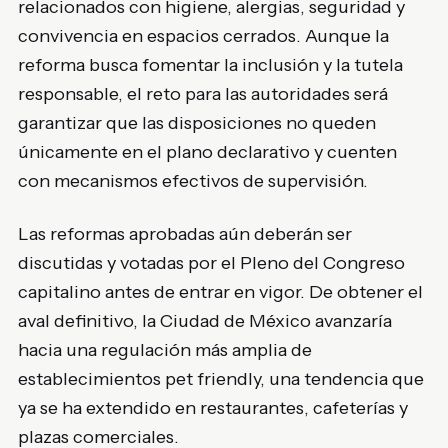
relacionados con higiene, alergias, seguridad y
convivencia en espacios cerrados. Aunque la
reforma busca fomentar la inclusión y la tutela
responsable, el reto para las autoridades será
garantizar que las disposiciones no queden
únicamente en el plano declarativo y cuenten
con mecanismos efectivos de supervisión.
Las reformas aprobadas aún deberán ser
discutidas y votadas por el Pleno del Congreso
capitalino antes de entrar en vigor. De obtener el
aval definitivo, la Ciudad de México avanzaría
hacia una regulación más amplia de
establecimientos pet friendly, una tendencia que
ya se ha extendido en restaurantes, cafeterías y
plazas comerciales.