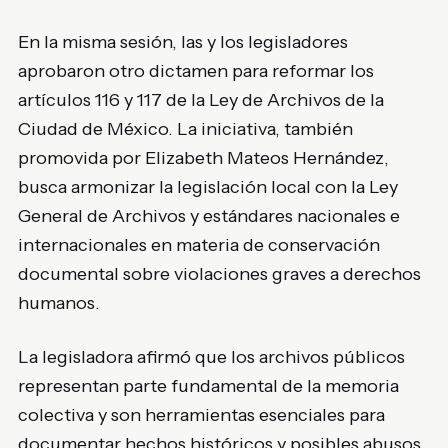
En la misma sesión, las y los legisladores
aprobaron otro dictamen para reformar los
artículos 116 y 117 de la Ley de Archivos de la
Ciudad de México. La iniciativa, también
promovida por
Elizabeth Mateos Hernández
,
busca armonizar la legislación local con la Ley
General de Archivos y estándares nacionales e
internacionales en materia de conservación
documental sobre violaciones graves a derechos
humanos.
La legisladora afirmó que los archivos públicos
representan parte fundamental de la memoria
colectiva y son herramientas esenciales para
documentar hechos históricos y posibles abusos