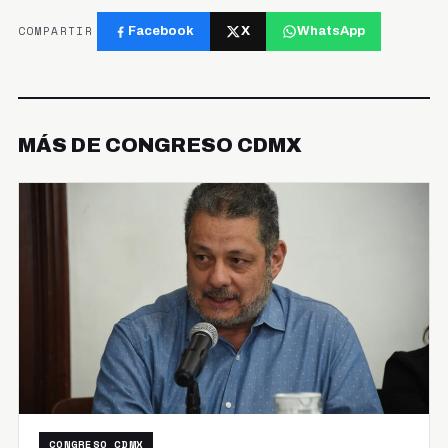
COMPARTIR
Facebook
X
WhatsApp
MÁS DE CONGRESO CDMX
CONGRESO CDMX