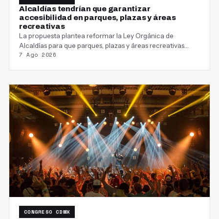
Alcaldías tendrían que garantizar
accesibilidad en parques, plazas y áreas
recreativas
La propuesta plantea reformar la Ley Orgánica de
Alcaldías para que parques, plazas y áreas recreativas…
7 Ago 2026
CONGRESO CDMX