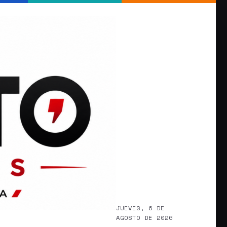
JUEVES, 6 DE
AGOSTO DE 2026