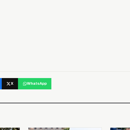
X
WhatsApp