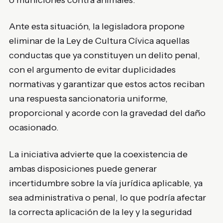
o municiones contra animales.
Ante esta situación, la legisladora propone
eliminar de la Ley de Cultura Cívica aquellas
conductas que ya constituyen un delito penal,
con el argumento de evitar duplicidades
normativas y garantizar que estos actos reciban
una respuesta sancionatoria uniforme,
proporcional y acorde con la gravedad del daño
ocasionado.
La iniciativa advierte que la coexistencia de
ambas disposiciones puede generar
incertidumbre sobre la vía jurídica aplicable, ya
sea administrativa o penal, lo que podría afectar
la correcta aplicación de la ley y la seguridad