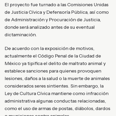
El proyecto fue turnado a las Comisiones Unidas
de Justicia Cívica y Defensoría Pública, así como
de Administración y Procuración de Justicia,
donde será analizado antes de su eventual
dictaminación.
De acuerdo con la exposición de motivos,
actualmente el Código Penal de la Ciudad de
México ya tipifica el delito de maltrato animal y
establece sanciones para quienes provoquen
lesiones, daños a la salud o la muerte de animales
considerados seres sintientes. Sin embargo, la
Ley de Cultura Cívica mantiene como infracción
administrativa algunas conductas relacionadas,
como el uso de armas de postas, diábolos, dardos