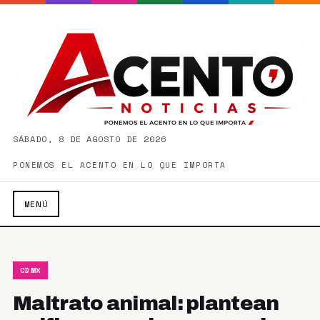
SÁBADO, 8 DE AGOSTO DE 2026
PONEMOS EL ACENTO EN LO QUE IMPORTA
MENÚ
CDMX
Maltrato animal: plantean