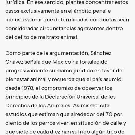
jurídica. En ese sentido, plantea concentrar estos
casos exclusivamente en el ámbito penal e
incluso valorar que determinadas conductas sean
consideradas circunstancias agravantes dentro
del delito de maltrato animal.
Como parte de la argumentación, Sánchez
Chávez señala que México ha fortalecido
progresivamente su marco jurídico en favor del
bienestar animal y recuerda que el país asumió,
desde 1978, el compromiso de observar los
principios de la Declaración Universal de los
Derechos de los Animales. Asimismo, cita
estudios que estiman que alrededor del 70 por
ciento de los perros viven en situación de calle y
que siete de cada diez han sufrido algún tipo de