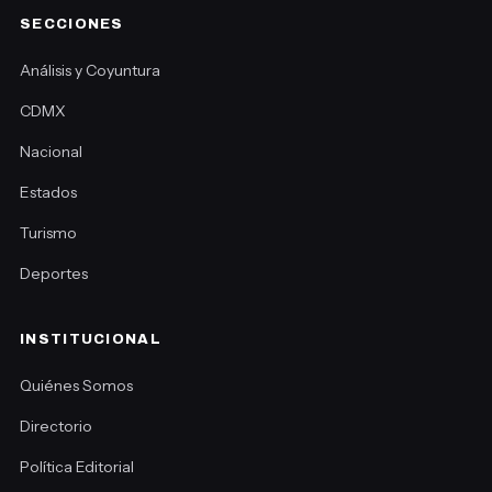
SECCIONES
Análisis y Coyuntura
CDMX
Nacional
Estados
Turismo
Deportes
INSTITUCIONAL
Quiénes Somos
Directorio
Política Editorial