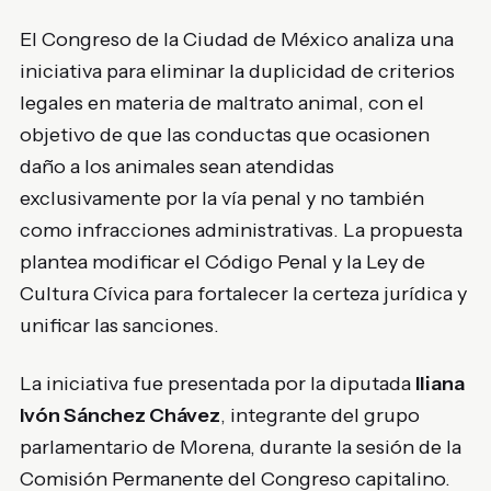
El Congreso de la Ciudad de México analiza una
iniciativa para eliminar la duplicidad de criterios
legales en materia de maltrato animal, con el
objetivo de que las conductas que ocasionen
daño a los animales sean atendidas
exclusivamente por la vía penal y no también
como infracciones administrativas. La propuesta
plantea modificar el Código Penal y la Ley de
Cultura Cívica para fortalecer la certeza jurídica y
unificar las sanciones.
La iniciativa fue presentada por la diputada
Iliana
Ivón Sánchez Chávez
, integrante del grupo
parlamentario de Morena, durante la sesión de la
Comisión Permanente del Congreso capitalino.