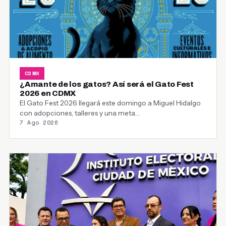
CDMX
¿Amante de los gatos? Así será el Gato Fest
2026 en CDMX
El Gato Fest 2026 llegará este domingo a Miguel Hidalgo
con adopciones, talleres y una meta…
7 Ago 2026