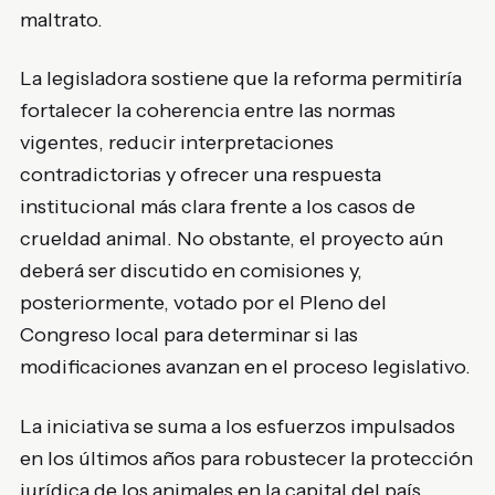
maltrato.
La legisladora sostiene que la reforma permitiría
fortalecer la coherencia entre las normas
vigentes, reducir interpretaciones
contradictorias y ofrecer una respuesta
institucional más clara frente a los casos de
crueldad animal. No obstante, el proyecto aún
deberá ser discutido en comisiones y,
posteriormente, votado por el Pleno del
Congreso local para determinar si las
modificaciones avanzan en el proceso legislativo.
La iniciativa se suma a los esfuerzos impulsados
en los últimos años para robustecer la protección
jurídica de los animales en la capital del país,