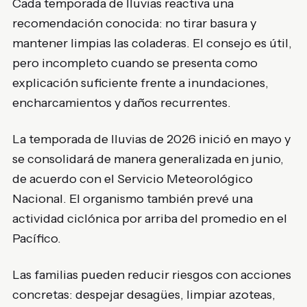
Cada temporada de lluvias reactiva una
recomendación conocida: no tirar basura y
mantener limpias las coladeras. El consejo es útil,
pero incompleto cuando se presenta como
explicación suficiente frente a inundaciones,
encharcamientos y daños recurrentes.
La temporada de lluvias de 2026 inició en mayo y
se consolidará de manera generalizada en junio,
de acuerdo con el Servicio Meteorológico
Nacional. El organismo también prevé una
actividad ciclónica por arriba del promedio en el
Pacífico.
Las familias pueden reducir riesgos con acciones
concretas: despejar desagües, limpiar azoteas,