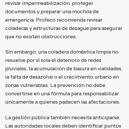
revisar impermeabilización, proteger
documentos y preparar una mochila de
emergencia. Profeco recomienda revisar
coladeras y estructuras de desagüe para asegurar
que no existan obstrucciones.
Sin embargo, una coladera doméstica limpia no
resuelve por sí sola el deterioro de redes
pluviales, la acumulación de basura en vialidades,
la falta de desazolve o el crecimiento urbano en
zonas vulnerables. La prevención no debe
convertirse en una fórmula para responsabilizar
únicamente a quienes padecen las afectaciones.
La gestión pública también necesita anticiparse.
Las autoridades locales deben identificar puntos