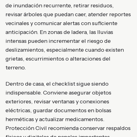
de inundación recurrente, retirar residuos,
revisar árboles que puedan caer, atender reportes
vecinales y comunicar alertas con suficiente
anticipación. En zonas de ladera, las lluvias
intensas pueden incrementar el riesgo de
deslizamientos, especialmente cuando existen
grietas, escurrimientos o alteraciones del
terreno.
Dentro de casa, el checklist sigue siendo
indispensable. Conviene asegurar objetos
exteriores, revisar ventanas y conexiones
eléctricas, guardar documentos en bolsas
herméticas y actualizar medicamentos.
Protección Civil recomienda conservar respaldos