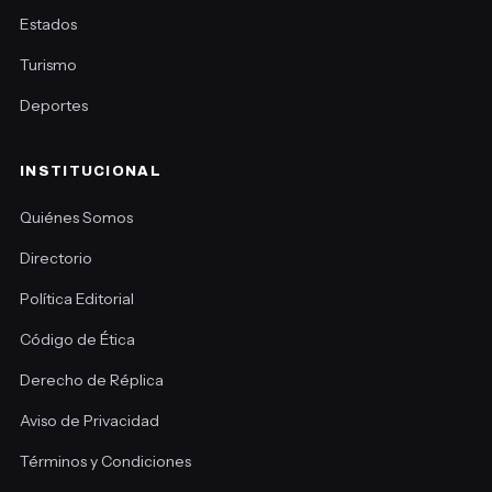
Estados
Turismo
Deportes
INSTITUCIONAL
Quiénes Somos
Directorio
Política Editorial
Código de Ética
Derecho de Réplica
Aviso de Privacidad
Términos y Condiciones