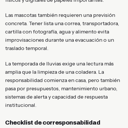
físicos y digitales de papeles importantes.
Las mascotas también requieren una previsión
concreta. Tener lista una correa, transportadora,
cartilla con fotografía, agua y alimento evita
improvisaciones durante una evacuación o un
traslado temporal.
La temporada de lluvias exige una lectura más
amplia que la limpieza de una coladera. La
responsabilidad comienza en casa, pero también
pasa por presupuestos, mantenimiento urbano,
sistemas de alerta y capacidad de respuesta
institucional.
Checklist de corresponsabilidad