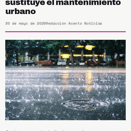
sustituye el mantenimiento
urbano
30 de mayo de 2026
Redacción Acento Noticias