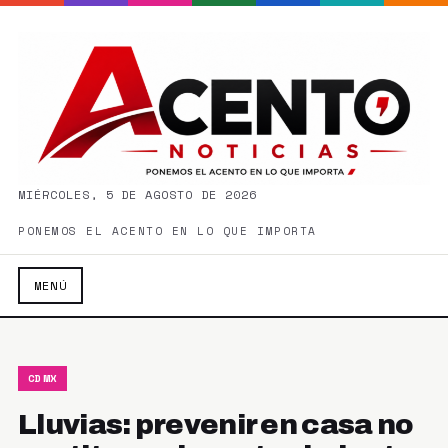
MIÉRCOLES, 5 DE AGOSTO DE 2026
PONEMOS EL ACENTO EN LO QUE IMPORTA
MENÚ
CDMX
Lluvias: prevenir en casa no