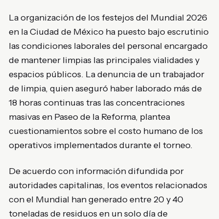
La organización de los festejos del Mundial 2026
en la Ciudad de México ha puesto bajo escrutinio
las condiciones laborales del personal encargado
de mantener limpias las principales vialidades y
espacios públicos. La denuncia de un trabajador
de limpia, quien aseguró haber laborado más de
18 horas continuas tras las concentraciones
masivas en Paseo de la Reforma, plantea
cuestionamientos sobre el costo humano de los
operativos implementados durante el torneo.
De acuerdo con información difundida por
autoridades capitalinas, los eventos relacionados
con el Mundial han generado entre 20 y 40
toneladas de residuos en un solo día de