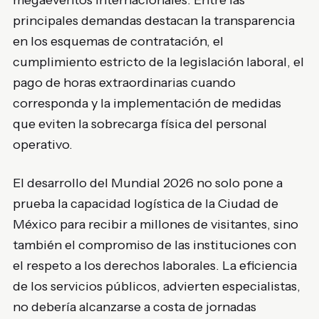
megaeventos internacionales. Entre las
principales demandas destacan la transparencia
en los esquemas de contratación, el
cumplimiento estricto de la legislación laboral, el
pago de horas extraordinarias cuando
corresponda y la implementación de medidas
que eviten la sobrecarga física del personal
operativo.
El desarrollo del Mundial 2026 no solo pone a
prueba la capacidad logística de la Ciudad de
México para recibir a millones de visitantes, sino
también el compromiso de las instituciones con
el respeto a los derechos laborales. La eficiencia
de los servicios públicos, advierten especialistas,
no debería alcanzarse a costa de jornadas