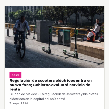
CDMX
Regulación de scooters eléctricos entra en
nueva fase; Gobierno evaluará servicio de
renta
Ciudad de México.- La regulación de scooters y bicicletas
eléctricas en la capital del país entró…
7 Ago 2026