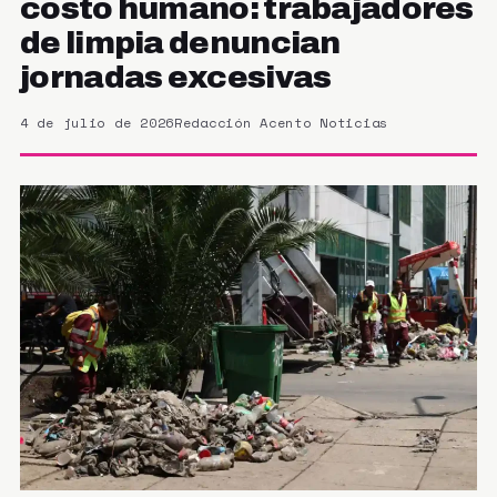
costo humano: trabajadores
de limpia denuncian
jornadas excesivas
4 de julio de 2026
Redacción Acento Noticias