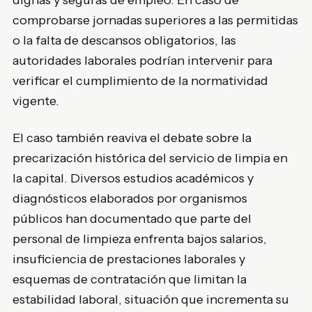
dignas y seguras de empleo. En caso de
comprobarse jornadas superiores a las permitidas
o la falta de descansos obligatorios, las
autoridades laborales podrían intervenir para
verificar el cumplimiento de la normatividad
vigente.
El caso también reaviva el debate sobre la
precarización histórica del servicio de limpia en
la capital. Diversos estudios académicos y
diagnósticos elaborados por organismos
públicos han documentado que parte del
personal de limpieza enfrenta bajos salarios,
insuficiencia de prestaciones laborales y
esquemas de contratación que limitan la
estabilidad laboral, situación que incrementa su