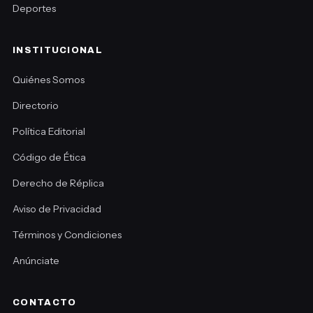
Deportes
INSTITUCIONAL
Quiénes Somos
Directorio
Política Editorial
Código de Ética
Derecho de Réplica
Aviso de Privacidad
Términos y Condiciones
Anúnciate
CONTACTO