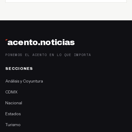
´
acento.noticias
PONEMOS EL ACENTO EN LO QUE IMPORTA
SECCIONES
Análisis y Coyuntura
CDMX
Nacional
Estados
Turismo