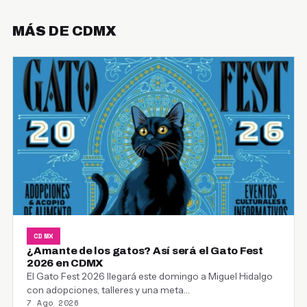
MÁS DE CDMX
CDMX
¿Amante de los gatos? Así será el Gato Fest
2026 en CDMX
El Gato Fest 2026 llegará este domingo a Miguel Hidalgo
con adopciones, talleres y una meta…
7 Ago 2026