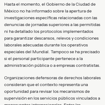
Hasta el momento, el Gobierno de la Ciudad de
México no ha informado sobre la apertura de
investigaciones específicas relacionadas con las
denuncias de jornadas superiores a las permitidas
ni ha detallado los protocolos implementados
para garantizar descansos, relevos y condiciones
laborales adecuadas durante los operativos
especiales del Mundial. Tampoco se ha precisado
si el personal participante pertenece a la
administración pública o a empresas contratistas.
Organizaciones defensoras de derechos laborales
consideran que el contexto representa una
oportunidad para revisar los mecanismos de
supervisión en los servicios públicos vinculados a