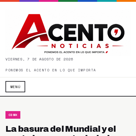
VIERNES, 7 DE AGOSTO DE 2026
PONEMOS EL ACENTO EN LO QUE IMPORTA
MENÚ
CDMX
La basura del Mundial y el