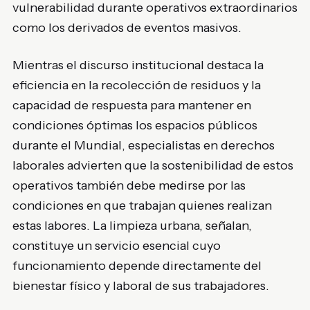
vulnerabilidad durante operativos extraordinarios
como los derivados de eventos masivos.
Mientras el discurso institucional destaca la
eficiencia en la recolección de residuos y la
capacidad de respuesta para mantener en
condiciones óptimas los espacios públicos
durante el Mundial, especialistas en derechos
laborales advierten que la sostenibilidad de estos
operativos también debe medirse por las
condiciones en que trabajan quienes realizan
estas labores. La limpieza urbana, señalan,
constituye un servicio esencial cuyo
funcionamiento depende directamente del
bienestar físico y laboral de sus trabajadores.