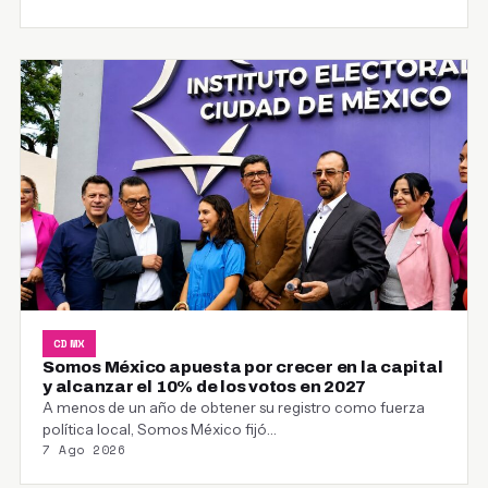
CDMX
Somos México apuesta por crecer en la capital
y alcanzar el 10% de los votos en 2027
A menos de un año de obtener su registro como fuerza
política local, Somos México fijó…
7 Ago 2026