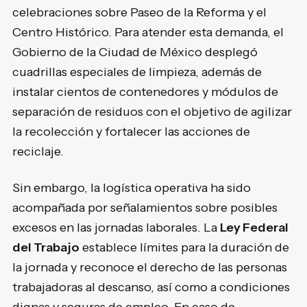
celebraciones sobre Paseo de la Reforma y el
Centro Histórico. Para atender esta demanda, el
Gobierno de la Ciudad de México desplegó
cuadrillas especiales de limpieza, además de
instalar cientos de contenedores y módulos de
separación de residuos con el objetivo de agilizar
la recolección y fortalecer las acciones de
reciclaje.
Sin embargo, la logística operativa ha sido
acompañada por señalamientos sobre posibles
excesos en las jornadas laborales. La
Ley Federal
del Trabajo
establece límites para la duración de
la jornada y reconoce el derecho de las personas
trabajadoras al descanso, así como a condiciones