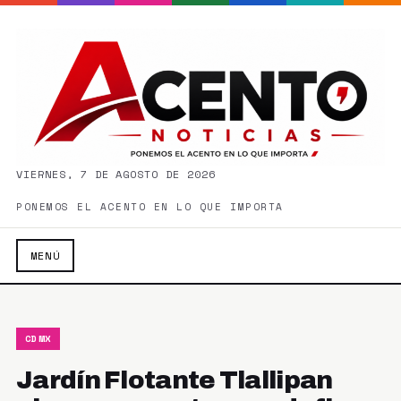
VIERNES, 7 DE AGOSTO DE 2026
PONEMOS EL ACENTO EN LO QUE IMPORTA
MENÚ
CDMX
Jardín Flotante Tlallipan