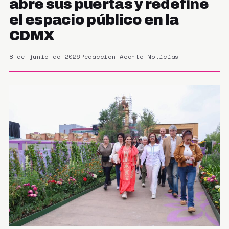
abre sus puertas y redefine
el espacio público en la
CDMX
8 de junio de 2026
Redacción Acento Noticias