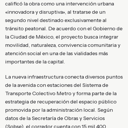
calificó la obra como una intervención urbana
«innovadora y disruptiva», al tratarse de un
segundo nivel destinado exclusivamente al
tránsito peatonal. De acuerdo con el Gobierno de
la Ciudad de México, el proyecto busca integrar
movilidad, naturaleza, convivencia comunitaria y
atención social en una de las vialidades más
importantes de la capital.
La nueva infraestructura conecta diversos puntos
de la avenida con estaciones del Sistema de
Transporte Colectivo Metro y forma parte de la
estrategia de recuperación del espacio público
promovida por la administración local. Según
datos de la Secretaría de Obras y Servicios
(Sobse), el corredor cuenta con 15 mil 400