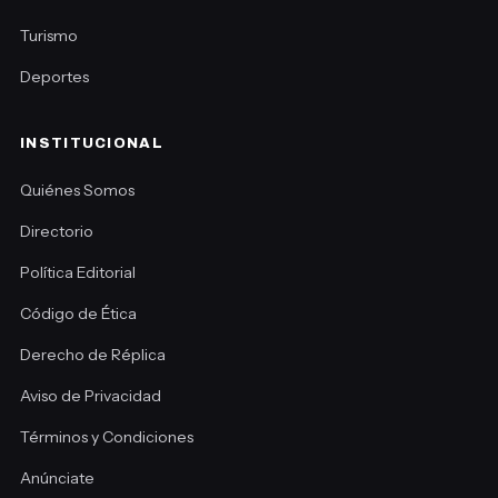
Turismo
Deportes
INSTITUCIONAL
Quiénes Somos
Directorio
Política Editorial
Código de Ética
Derecho de Réplica
Aviso de Privacidad
Términos y Condiciones
Anúnciate