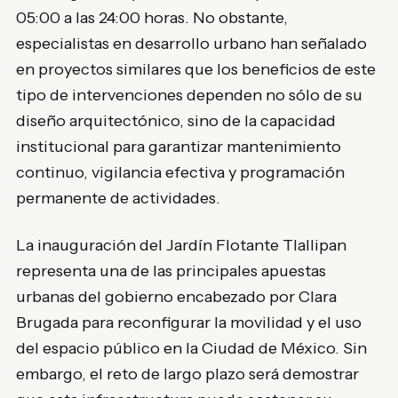
05:00 a las 24:00 horas. No obstante,
especialistas en desarrollo urbano han señalado
en proyectos similares que los beneficios de este
tipo de intervenciones dependen no sólo de su
diseño arquitectónico, sino de la capacidad
institucional para garantizar mantenimiento
continuo, vigilancia efectiva y programación
permanente de actividades.
La inauguración del Jardín Flotante Tlallipan
representa una de las principales apuestas
urbanas del gobierno encabezado por Clara
Brugada para reconfigurar la movilidad y el uso
del espacio público en la Ciudad de México. Sin
embargo, el reto de largo plazo será demostrar