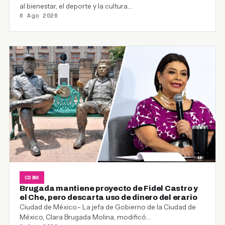
al bienestar, el deporte y la cultura…
6 Ago 2026
CDMX
Brugada mantiene proyecto de Fidel Castro y
el Che, pero descarta uso de dinero del erario
Ciudad de México.- La jefa de Gobierno de la Ciudad de
México, Clara Brugada Molina, modificó…