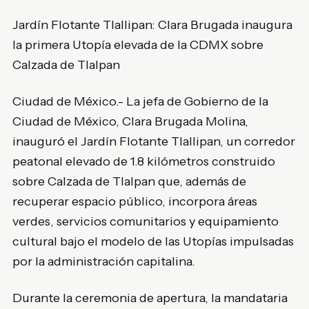
Jardín Flotante Tlallipan: Clara Brugada inaugura
la primera Utopía elevada de la CDMX sobre
Calzada de Tlalpan
Ciudad de México.- La jefa de Gobierno de la
Ciudad de México, Clara Brugada Molina,
inauguró el Jardín Flotante Tlallipan, un corredor
peatonal elevado de 1.8 kilómetros construido
sobre Calzada de Tlalpan que, además de
recuperar espacio público, incorpora áreas
verdes, servicios comunitarios y equipamiento
cultural bajo el modelo de las Utopías impulsadas
por la administración capitalina.
Durante la ceremonia de apertura, la mandataria