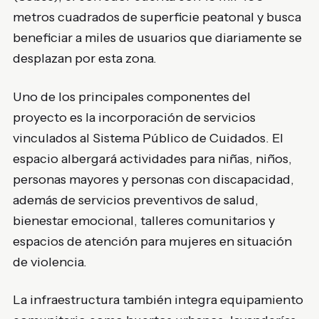
metros cuadrados de superficie peatonal y busca
beneficiar a miles de usuarios que diariamente se
desplazan por esta zona.
Uno de los principales componentes del
proyecto es la incorporación de servicios
vinculados al Sistema Público de Cuidados. El
espacio albergará actividades para niñas, niños,
personas mayores y personas con discapacidad,
además de servicios preventivos de salud,
bienestar emocional, talleres comunitarios y
espacios de atención para mujeres en situación
de violencia.
La infraestructura también integra equipamiento