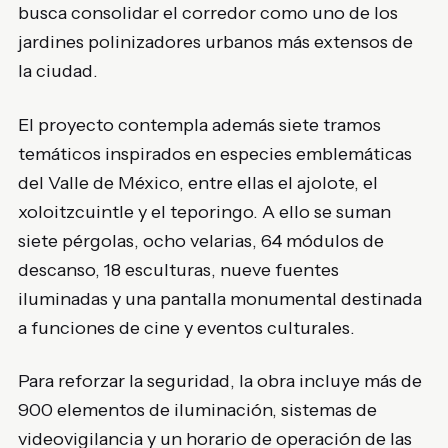
busca consolidar el corredor como uno de los
jardines polinizadores urbanos más extensos de
la ciudad.
El proyecto contempla además siete tramos
temáticos inspirados en especies emblemáticas
del Valle de México, entre ellas el ajolote, el
xoloitzcuintle y el teporingo. A ello se suman
siete pérgolas, ocho velarias, 64 módulos de
descanso, 18 esculturas, nueve fuentes
iluminadas y una pantalla monumental destinada
a funciones de cine y eventos culturales.
Para reforzar la seguridad, la obra incluye más de
900 elementos de iluminación, sistemas de
videovigilancia y un horario de operación de las