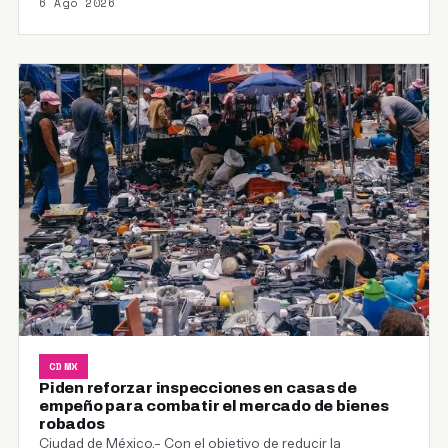
6 Ago 2026
CDMX
Piden reforzar inspecciones en casas de
empeño para combatir el mercado de bienes
robados
Ciudad de México.- Con el objetivo de reducir la