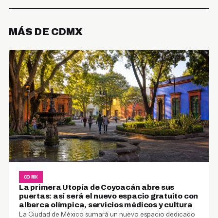
MÁS DE CDMX
CDMX
La primera Utopía de Coyoacán abre sus
puertas: así será el nuevo espacio gratuito con
alberca olímpica, servicios médicos y cultura
La Ciudad de México sumará un nuevo espacio dedicado