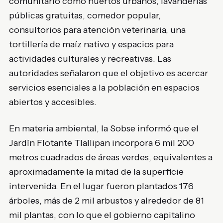
comunitario como huertos urbanos, lavanderías
públicas gratuitas, comedor popular,
consultorios para atención veterinaria, una
tortillería de maíz nativo y espacios para
actividades culturales y recreativas. Las
autoridades señalaron que el objetivo es acercar
servicios esenciales a la población en espacios
abiertos y accesibles.
En materia ambiental, la Sobse informó que el
Jardín Flotante Tlallipan incorpora 6 mil 200
metros cuadrados de áreas verdes, equivalentes a
aproximadamente la mitad de la superficie
intervenida. En el lugar fueron plantados 176
árboles, más de 2 mil arbustos y alrededor de 81
mil plantas, con lo que el gobierno capitalino