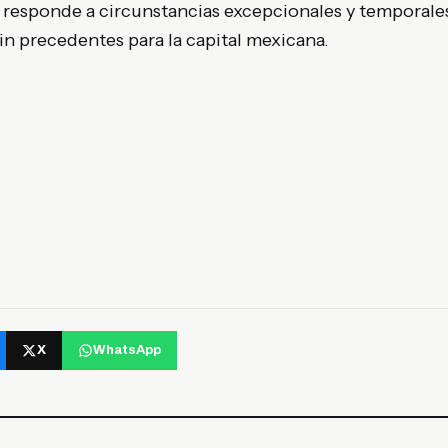
 responde a circunstancias excepcionales y temporale
in precedentes para la capital mexicana.
X
WhatsApp