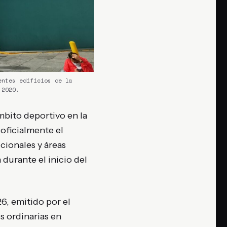
entes edificios de la
 2020.
mbito deportivo en la
oficialmente el
cionales y áreas
 durante el inicio del
, emitido por el
s ordinarias en