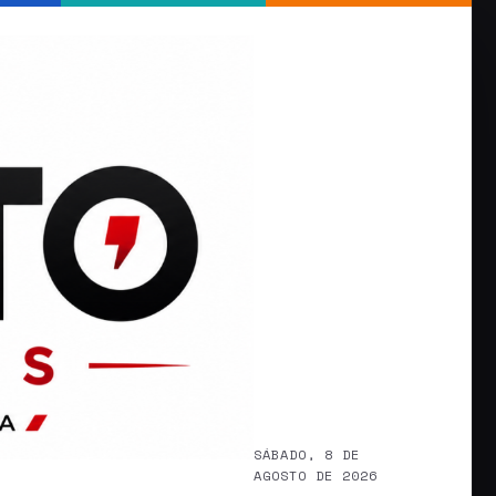
SÁBADO, 8 DE
AGOSTO DE 2026