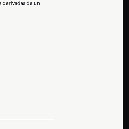
s derivadas de un