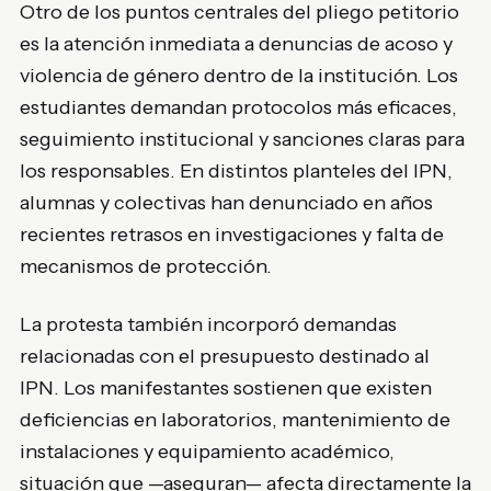
Otro de los puntos centrales del pliego petitorio
es la atención inmediata a denuncias de acoso y
violencia de género dentro de la institución. Los
estudiantes demandan protocolos más eficaces,
seguimiento institucional y sanciones claras para
los responsables. En distintos planteles del IPN,
alumnas y colectivas han denunciado en años
recientes retrasos en investigaciones y falta de
mecanismos de protección.
La protesta también incorporó demandas
relacionadas con el presupuesto destinado al
IPN. Los manifestantes sostienen que existen
deficiencias en laboratorios, mantenimiento de
instalaciones y equipamiento académico,
situación que —aseguran— afecta directamente la