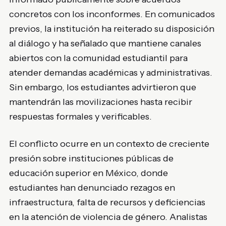
concretos con los inconformes. En comunicados
previos, la institución ha reiterado su disposición
al diálogo y ha señalado que mantiene canales
abiertos con la comunidad estudiantil para
atender demandas académicas y administrativas.
Sin embargo, los estudiantes advirtieron que
mantendrán las movilizaciones hasta recibir
respuestas formales y verificables.
El conflicto ocurre en un contexto de creciente
presión sobre instituciones públicas de
educación superior en México, donde
estudiantes han denunciado rezagos en
infraestructura, falta de recursos y deficiencias
en la atención de violencia de género. Analistas