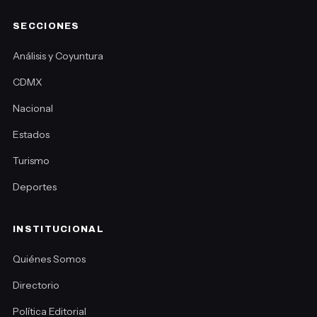
SECCIONES
Análisis y Coyuntura
CDMX
Nacional
Estados
Turismo
Deportes
INSTITUCIONAL
Quiénes Somos
Directorio
Política Editorial