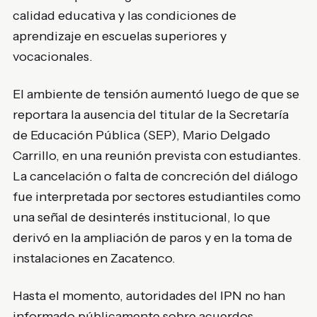
calidad educativa y las condiciones de
aprendizaje en escuelas superiores y
vocacionales.
El ambiente de tensión aumentó luego de que se
reportara la ausencia del titular de la Secretaría
de Educación Pública (SEP), Mario Delgado
Carrillo, en una reunión prevista con estudiantes.
La cancelación o falta de concreción del diálogo
fue interpretada por sectores estudiantiles como
una señal de desinterés institucional, lo que
derivó en la ampliación de paros y en la toma de
instalaciones en Zacatenco.
Hasta el momento, autoridades del IPN no han
informado públicamente sobre acuerdos