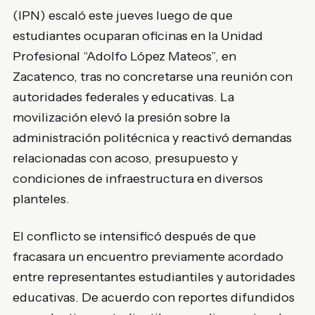
(IPN) escaló este jueves luego de que
estudiantes ocuparan oficinas en la Unidad
Profesional “Adolfo López Mateos”, en
Zacatenco, tras no concretarse una reunión con
autoridades federales y educativas. La
movilización elevó la presión sobre la
administración politécnica y reactivó demandas
relacionadas con acoso, presupuesto y
condiciones de infraestructura en diversos
planteles.
El conflicto se intensificó después de que
fracasara un encuentro previamente acordado
entre representantes estudiantiles y autoridades
educativas. De acuerdo con reportes difundidos