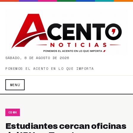
SÁBADO, 8 DE AGOSTO DE 2026
PONEMOS EL ACENTO EN LO QUE IMPORTA
MENÚ
CDMX
Estudiantes cercan oficinas