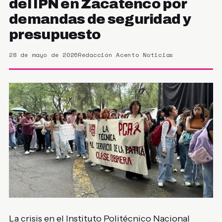
del IPN en Zacatenco por
demandas de seguridad y
presupuesto
28 de mayo de 2026
Redacción Acento Noticias
La crisis en el Instituto Politécnico Nacional