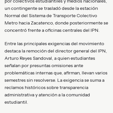
por colectivos estudiantiles y medios nacionales,
un contingente se trasladó desde la estación
Normal del Sistema de Transporte Colectivo
Metro hacia Zacatenco, donde posteriormente se
concentró frente a oficinas centrales del IPN.
Entre las principales exigencias del movimiento
destaca la remoción del director general del IPN,
Arturo Reyes Sandoval, a quien estudiantes
señalan por presuntas omisiones ante
problemáticas internas que, afirman, llevan varios
semestres sin resolverse. La exigencia se suma a
reclamos históricos sobre transparencia
administrativa y atención a la comunidad
estudiantil.