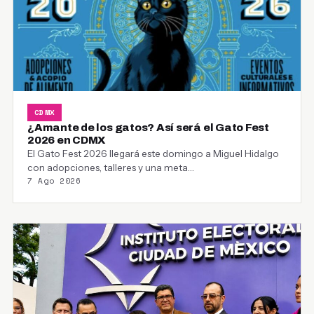
CDMX
¿Amante de los gatos? Así será el Gato Fest
2026 en CDMX
El Gato Fest 2026 llegará este domingo a Miguel Hidalgo
con adopciones, talleres y una meta…
7 Ago 2026