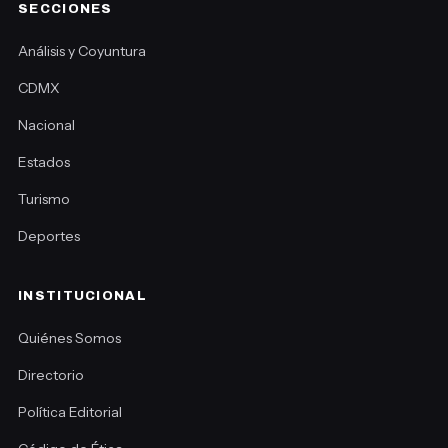
SECCIONES
Análisis y Coyuntura
CDMX
Nacional
Estados
Turismo
Deportes
INSTITUCIONAL
Quiénes Somos
Directorio
Política Editorial