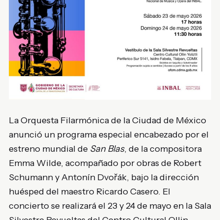
La
Orquesta Filarmónica de la Ciudad de México
anunció un programa especial encabezado por el
estreno mundial de
San Blas
, de la compositora
Emma Wilde, acompañado por obras de Robert
Schumann y Antonín Dvořák, bajo la dirección
huésped del maestro Ricardo Casero. El
concierto se realizará el 23 y 24 de mayo en la Sala
Silvestre Revueltas del Centro Cultural Ollin