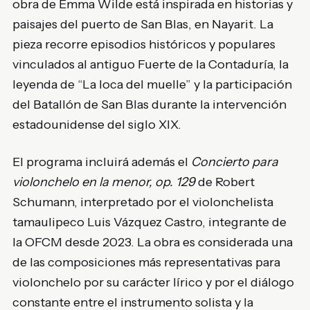
obra de Emma Wilde está inspirada en historias y
paisajes del puerto de San Blas, en Nayarit. La
pieza recorre episodios históricos y populares
vinculados al antiguo Fuerte de la Contaduría, la
leyenda de “La loca del muelle” y la participación
del Batallón de San Blas durante la intervención
estadounidense del siglo XIX.
El programa incluirá además el
Concierto para
violonchelo en la menor, op. 129
de
Robert
Schumann
, interpretado por el violonchelista
tamaulipeco Luis Vázquez Castro, integrante de
la OFCM desde 2023. La obra es considerada una
de las composiciones más representativas para
violonchelo por su carácter lírico y por el diálogo
constante entre el instrumento solista y la