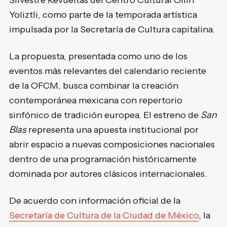
Yoliztli, como parte de la temporada artística
impulsada por la Secretaría de Cultura capitalina.
La propuesta, presentada como uno de los
eventos más relevantes del calendario reciente
de la OFCM, busca combinar la creación
contemporánea mexicana con repertorio
sinfónico de tradición europea. El estreno de
San
Blas
representa una apuesta institucional por
abrir espacio a nuevas composiciones nacionales
dentro de una programación históricamente
dominada por autores clásicos internacionales.
De acuerdo con información oficial de la
Secretaría de Cultura de la Ciudad de México
, la