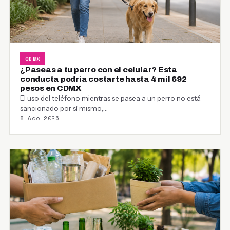
CDMX
¿Paseas a tu perro con el celular? Esta
conducta podría costarte hasta 4 mil 692
pesos en CDMX
El uso del teléfono mientras se pasea a un perro no está
sancionado por sí mismo;…
8 Ago 2026