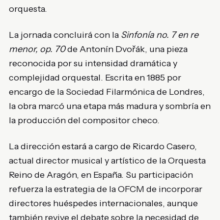
orquesta.
La jornada concluirá con la
Sinfonía no. 7 en re
menor, op. 70
de
Antonín Dvořák
, una pieza
reconocida por su intensidad dramática y
complejidad orquestal. Escrita en 1885 por
encargo de la Sociedad Filarmónica de Londres,
la obra marcó una etapa más madura y sombría en
la producción del compositor checo.
La dirección estará a cargo de
Ricardo Casero
,
actual director musical y artístico de la Orquesta
Reino de Aragón, en España. Su participación
refuerza la estrategia de la OFCM de incorporar
directores huéspedes internacionales, aunque
también revive el debate sobre la necesidad de