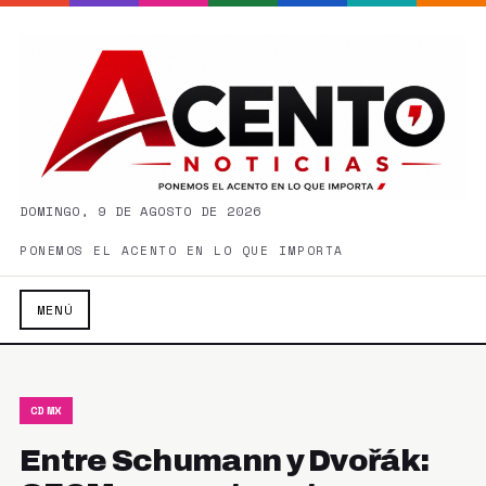
DOMINGO, 9 DE AGOSTO DE 2026
PONEMOS EL ACENTO EN LO QUE IMPORTA
MENÚ
CDMX
Entre Schumann y Dvořák: