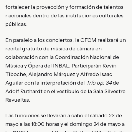
fortalecer la proyección y formación de talentos
nacionales dentro de las instituciones culturales
públicas.
En paralelo a los conciertos, la OFCM realizará un
recital gratuito de música de cámara en
colaboración con la Coordinación Nacional de
Música y Ópera del INBAL. Participarán Kevin
Tiboche, Alejandro Márquez y Alfredo Isaac
Aguilar con la interpretación del
Trío op. 34
de
Adolf Ruthardt en el vestíbulo de la Sala Silvestre
Revueltas.
Las funciones se llevarán a cabo el sábado 23 de
mayo a las 18:00 horas y el domingo 24 de mayo a