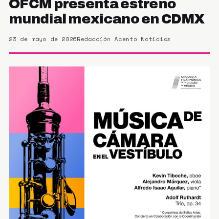
OFCM presenta estreno
mundial mexicano en CDMX
23 de mayo de 2026
Redacción Acento Noticias