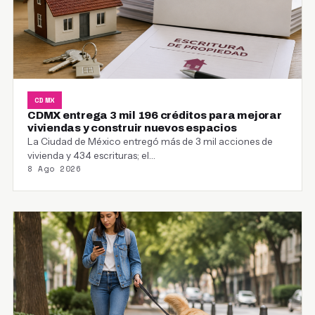
CDMX
CDMX entrega 3 mil 196 créditos para mejorar
viviendas y construir nuevos espacios
La Ciudad de México entregó más de 3 mil acciones de
vivienda y 434 escrituras; el…
8 Ago 2026