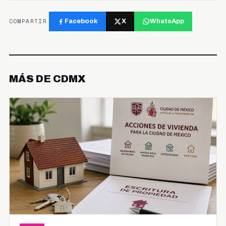
COMPARTIR
Facebook
X
WhatsApp
MÁS DE CDMX