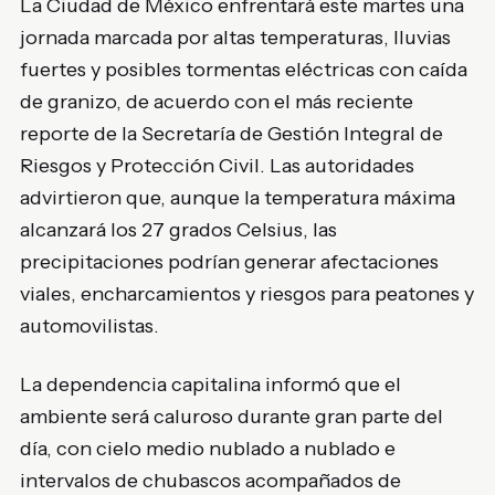
La Ciudad de México enfrentará este martes una
jornada marcada por altas temperaturas, lluvias
fuertes y posibles tormentas eléctricas con caída
de granizo, de acuerdo con el más reciente
reporte de la
Secretaría de Gestión Integral de
Riesgos y Protección Civil
. Las autoridades
advirtieron que, aunque la temperatura máxima
alcanzará los 27 grados Celsius, las
precipitaciones podrían generar afectaciones
viales, encharcamientos y riesgos para peatones y
automovilistas.
La dependencia capitalina informó que el
ambiente será caluroso durante gran parte del
día, con cielo medio nublado a nublado e
intervalos de chubascos acompañados de