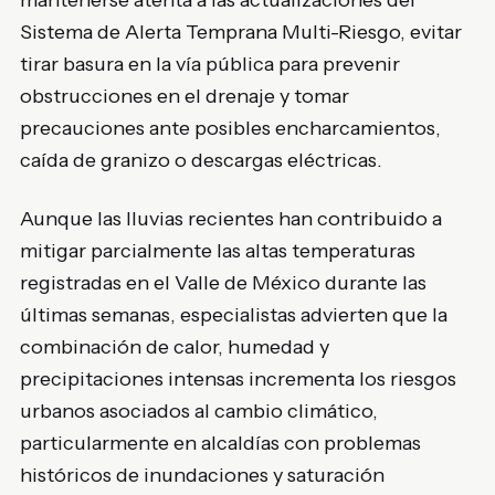
mantenerse atenta a las actualizaciones del
Sistema de Alerta Temprana Multi-Riesgo, evitar
tirar basura en la vía pública para prevenir
obstrucciones en el drenaje y tomar
precauciones ante posibles encharcamientos,
caída de granizo o descargas eléctricas.
Aunque las lluvias recientes han contribuido a
mitigar parcialmente las altas temperaturas
registradas en el Valle de México durante las
últimas semanas, especialistas advierten que la
combinación de calor, humedad y
precipitaciones intensas incrementa los riesgos
urbanos asociados al cambio climático,
particularmente en alcaldías con problemas
históricos de inundaciones y saturación