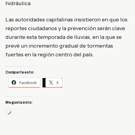
hidráulica.
Las autoridades capitalinas insistieron en que los
reportes ciudadanos y la prevención serán clave
durante esta temporada de lluvias, en la que se
prevé un incremento gradual de tormentas
fuertes en la región centro del país.
Comparte esto:
Facebook
X
Me gusta esto:
Cargando...