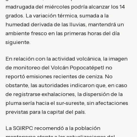
madrugada del miércoles podría alcanzar los 14
grados. La variación térmica, sumada a la
humedad derivada de las lluvias, mantendrá un
ambiente fresco en las primeras horas del día
siguiente.
En relación con la actividad volcánica, la imagen
de monitoreo del
Volcán Popocatépetl
no
reportó emisiones recientes de ceniza. No
obstante, las autoridades indicaron que, en caso
de registrarse exhalaciones, la dispersión de la
pluma sería hacia el sur-sureste, sin afectaciones
previstas para la capital del país.
La SGIRPC recomendó a la población