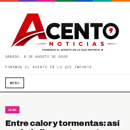
SÁBADO, 8 DE AGOSTO DE 2026
PONEMOS EL ACENTO EN LO QUE IMPORTA
MENÚ
CDMX
Entre calor y tormentas: así