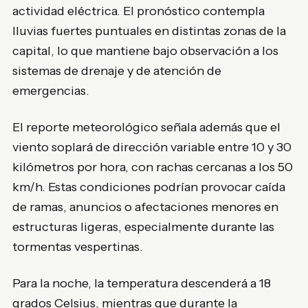
actividad eléctrica. El pronóstico contempla
lluvias fuertes puntuales en distintas zonas de la
capital, lo que mantiene bajo observación a los
sistemas de drenaje y de atención de
emergencias.
El reporte meteorológico señala además que el
viento soplará de dirección variable entre 10 y 30
kilómetros por hora, con rachas cercanas a los 50
km/h. Estas condiciones podrían provocar caída
de ramas, anuncios o afectaciones menores en
estructuras ligeras, especialmente durante las
tormentas vespertinas.
Para la noche, la temperatura descenderá a 18
grados Celsius, mientras que durante la