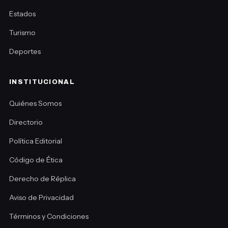
Estados
Turismo
Deportes
INSTITUCIONAL
Quiénes Somos
Directorio
Política Editorial
Código de Ética
Derecho de Réplica
Aviso de Privacidad
Términos y Condiciones