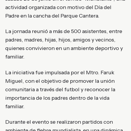
actividad organizada con motivo del Día del
Padre en la cancha del Parque Cantera.
La jornada reunió a más de 500 asistentes, entre
padres, madres, hijas, hijos, amigos y vecinos,
quienes convivieron en un ambiente deportivo y
familiar.
La iniciativa fue impulsada por el Mtro. Faruk
Miguel, con el objetivo de promover la unión
comunitaria a través del futbol y reconocer la
importancia de los padres dentro de la vida
familiar.
Durante el evento se realizaron partidos con
ambiente de fiebre mundialista, en una dinámica