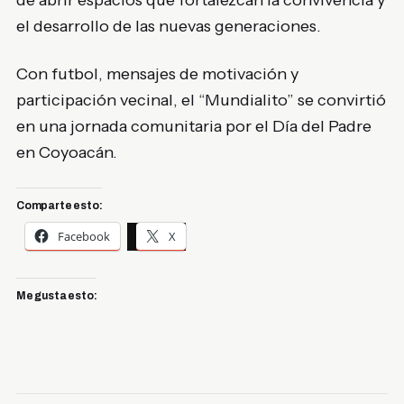
el desarrollo de las nuevas generaciones.
Con futbol, mensajes de motivación y
participación vecinal, el “Mundialito” se convirtió
en una jornada comunitaria por el Día del Padre
en Coyoacán.
Comparte esto:
Facebook
X
Me gusta esto: