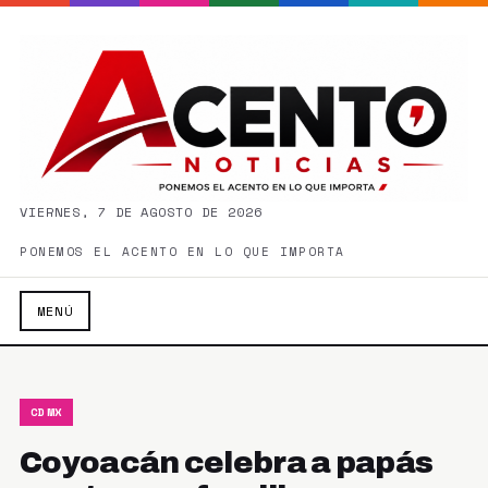
VIERNES, 7 DE AGOSTO DE 2026
PONEMOS EL ACENTO EN LO QUE IMPORTA
MENÚ
CDMX
Coyoacán celebra a papás