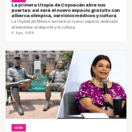
La primera Utopía de Coyoacán abre sus
puertas: así será el nuevo espacio gratuito con
alberca olímpica, servicios médicos y cultura
La Ciudad de México sumará un nuevo espacio dedicado
al bienestar, el deporte y la cultura…
6 Ago 2026
CDMX