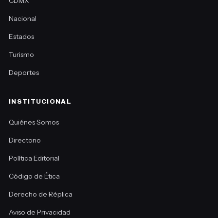
CDMX
Nacional
Estados
Turismo
Deportes
INSTITUCIONAL
Quiénes Somos
Directorio
Política Editorial
Código de Ética
Derecho de Réplica
Aviso de Privacidad