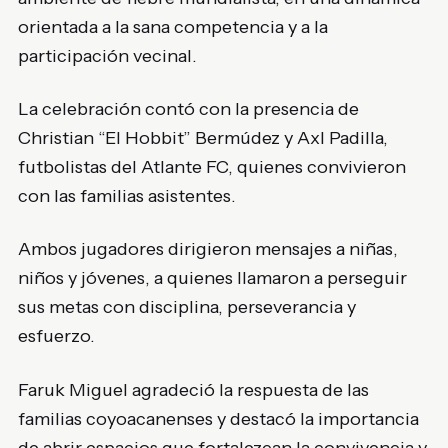
orientada a la sana competencia y a la
participación vecinal.
La celebración contó con la presencia de
Christian “El Hobbit” Bermúdez y Axl Padilla,
futbolistas del Atlante FC, quienes convivieron
con las familias asistentes.
Ambos jugadores dirigieron mensajes a niñas,
niños y jóvenes, a quienes llamaron a perseguir
sus metas con disciplina, perseverancia y
esfuerzo.
Faruk Miguel agradeció la respuesta de las
familias coyoacanenses y destacó la importancia
de abrir espacios que fortalezcan la convivencia y