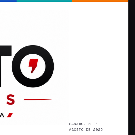
SÁBADO, 8 DE
AGOSTO DE 2026