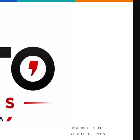
DOMINGO, 9 DE
AGOSTO DE 2026