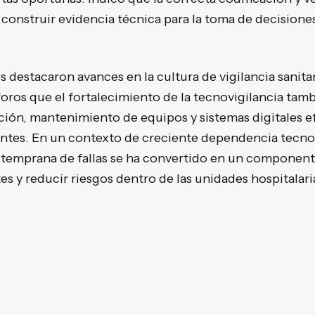
onstruir evidencia técnica para la toma de decisiones
 destacaron avances en la cultura de vigilancia sanitar
foros que el fortalecimiento de la tecnovigilancia tam
ión, mantenimiento de equipos y sistemas digitales ef
ntes. En un contexto de creciente dependencia tecnol
temprana de fallas se ha convertido en un componente 
es y reducir riesgos dentro de las unidades hospitalari