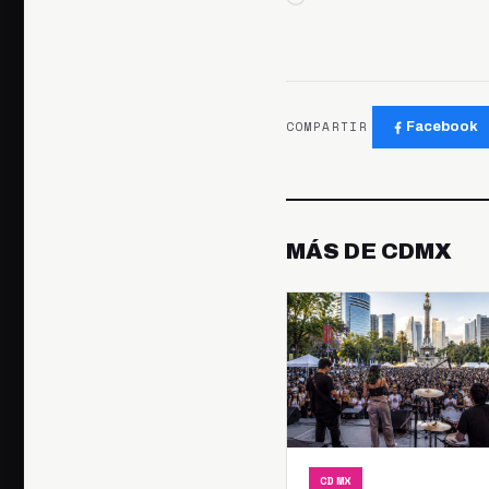
COMPARTIR
Facebook
MÁS DE CDMX
CDMX