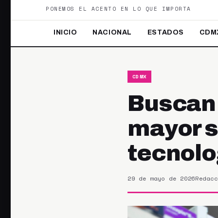
PONEMOS EL ACENTO EN LO QUE IMPORTA
INICIO
NACIONAL
ESTADOS
CDM
CDMX
Buscan 
mayor s
tecnolo
29 de mayo de 2026
Redacc