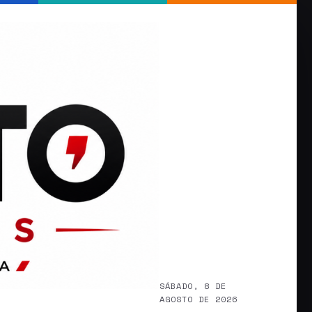
SÁBADO, 8 DE
AGOSTO DE 2026