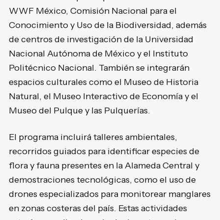
WWF México
,
Comisión Nacional para el
Conocimiento y Uso de la Biodiversidad
, además
de centros de investigación de la
Universidad
Nacional Autónoma de México
y el
Instituto
Politécnico Nacional
. También se integrarán
espacios culturales como el
Museo de Historia
Natural
, el
Museo Interactivo de Economía
y el
Museo del Pulque y las Pulquerías
.
El programa incluirá talleres ambientales,
recorridos guiados para identificar especies de
flora y fauna presentes en la Alameda Central y
demostraciones tecnológicas, como el uso de
drones especializados para monitorear manglares
en zonas costeras del país. Estas actividades