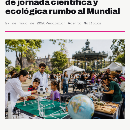
de jornada científica y
ecológica rumbo al Mundial
27 de mayo de 2026
Redacción Acento Noticias