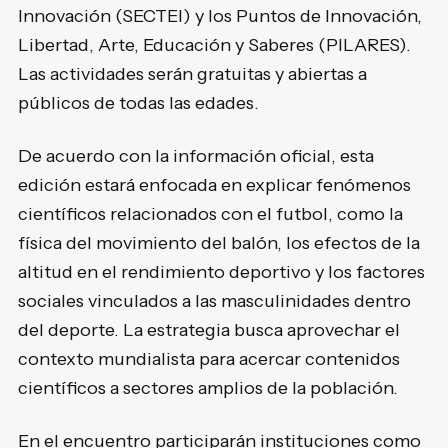
Innovación (SECTEI) y los Puntos de Innovación,
Libertad, Arte, Educación y Saberes (PILARES).
Las actividades serán gratuitas y abiertas a
públicos de todas las edades.
De acuerdo con la información oficial, esta
edición estará enfocada en explicar fenómenos
científicos relacionados con el futbol, como la
física del movimiento del balón, los efectos de la
altitud en el rendimiento deportivo y los factores
sociales vinculados a las masculinidades dentro
del deporte. La estrategia busca aprovechar el
contexto mundialista para acercar contenidos
científicos a sectores amplios de la población.
En el encuentro participarán instituciones como