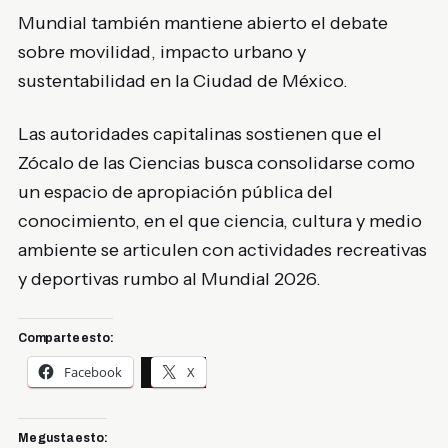
Mundial también mantiene abierto el debate
sobre movilidad, impacto urbano y
sustentabilidad en la Ciudad de México.
Las autoridades capitalinas sostienen que el
Zócalo de las Ciencias busca consolidarse como
un espacio de apropiación pública del
conocimiento, en el que ciencia, cultura y medio
ambiente se articulen con actividades recreativas
y deportivas rumbo al Mundial 2026.
Comparte esto:
Facebook
X
Me gusta esto: