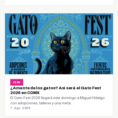
CDMX
¿Amante de los gatos? Así será el Gato Fest
2026 en CDMX
El Gato Fest 2026 llegará este domingo a Miguel Hidalgo
con adopciones, talleres y una meta…
7 Ago 2026