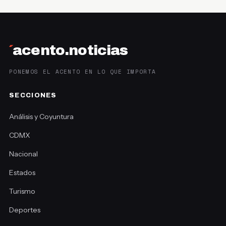
´
acento.noticias
PONEMOS EL ACENTO EN LO QUE IMPORTA
SECCIONES
Análisis y Coyuntura
CDMX
Nacional
Estados
Turismo
Deportes