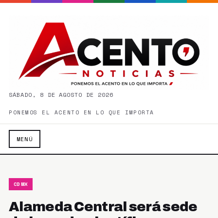
SÁBADO, 8 DE AGOSTO DE 2026
PONEMOS EL ACENTO EN LO QUE IMPORTA
MENÚ
CDMX
Alameda Central será sede