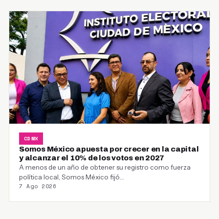
CDMX
Somos México apuesta por crecer en la capital
y alcanzar el 10% de los votos en 2027
A menos de un año de obtener su registro como fuerza
política local, Somos México fijó…
7 Ago 2026