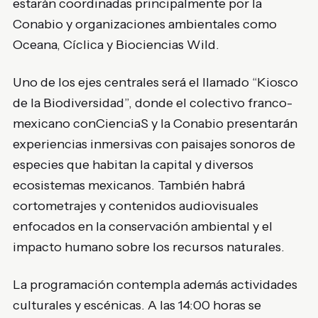
estarán coordinadas principalmente por la
Conabio y organizaciones ambientales como
Oceana, Cíclica y Biociencias Wild.
Uno de los ejes centrales será el llamado “Kiosco
de la Biodiversidad”, donde el colectivo franco-
mexicano conCienciaS y la Conabio presentarán
experiencias inmersivas con paisajes sonoros de
especies que habitan la capital y diversos
ecosistemas mexicanos. También habrá
cortometrajes y contenidos audiovisuales
enfocados en la conservación ambiental y el
impacto humano sobre los recursos naturales.
La programación contempla además actividades
culturales y escénicas. A las 14:00 horas se