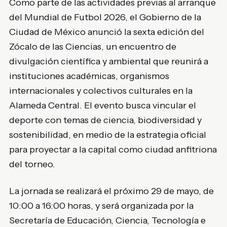
Como parte de las actividades previas al arranque
del Mundial de Futbol 2026, el Gobierno de la
Ciudad de México anunció la sexta edición del
Zócalo de las Ciencias, un encuentro de
divulgación científica y ambiental que reunirá a
instituciones académicas, organismos
internacionales y colectivos culturales en la
Alameda Central. El evento busca vincular el
deporte con temas de ciencia, biodiversidad y
sostenibilidad, en medio de la estrategia oficial
para proyectar a la capital como ciudad anfitriona
del torneo.
La jornada se realizará el próximo 29 de mayo, de
10:00 a 16:00 horas, y será organizada por la
Secretaría de Educación, Ciencia, Tecnología e