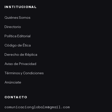
INSTITUCIONAL
Quiénes Somos
Directorio
Política Editorial
Código de Ética
Derecho de Réplica
Aviso de Privacidad
Términos y Condiciones
Anúnciate
CONTACTO
comunicacionglobalm@gmail.com