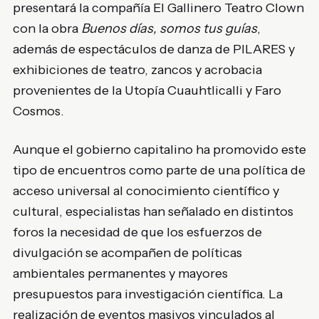
presentará la compañía El Gallinero Teatro Clown
con la obra
Buenos días, somos tus guías
,
además de espectáculos de danza de PILARES y
exhibiciones de teatro, zancos y acrobacia
provenientes de la Utopía Cuauhtlicalli y Faro
Cosmos.
Aunque el gobierno capitalino ha promovido este
tipo de encuentros como parte de una política de
acceso universal al conocimiento científico y
cultural, especialistas han señalado en distintos
foros la necesidad de que los esfuerzos de
divulgación se acompañen de políticas
ambientales permanentes y mayores
presupuestos para investigación científica. La
realización de eventos masivos vinculados al