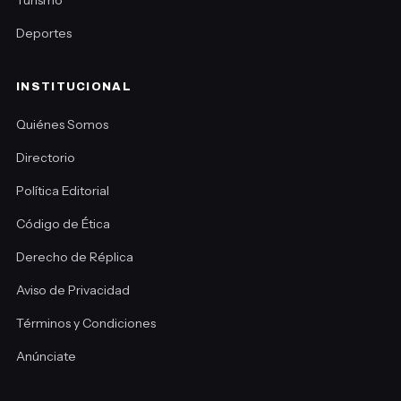
Deportes
INSTITUCIONAL
Quiénes Somos
Directorio
Política Editorial
Código de Ética
Derecho de Réplica
Aviso de Privacidad
Términos y Condiciones
Anúnciate