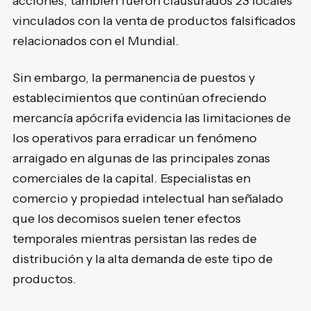
acciones, también fueron clausurados 23 locales
vinculados con la venta de productos falsificados
relacionados con el Mundial.
Sin embargo, la permanencia de puestos y
establecimientos que continúan ofreciendo
mercancía apócrifa evidencia las limitaciones de
los operativos para erradicar un fenómeno
arraigado en algunas de las principales zonas
comerciales de la capital. Especialistas en
comercio y propiedad intelectual han señalado
que los decomisos suelen tener efectos
temporales mientras persistan las redes de
distribución y la alta demanda de este tipo de
productos.