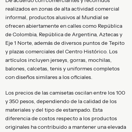
De acuerdo con comerciantes y recorridos
realizados en zonas de alta actividad comercial
informal, productos alusivos al Mundial se
ofrecen abiertamente en calles como República
de Colombia, República de Argentina, Aztecas y
Eje 1 Norte, además de diversos puntos de Tepito
y plazas comerciales del Centro Histórico. Los
artículos incluyen jerseys, gorras, mochilas,
balones, calcetas, tenis y uniformes completos
con diseños similares a los oficiales.
Los precios de las camisetas oscilan entre los 100
y 350 pesos, dependiendo de la calidad de los
materiales y del tipo de estampado. Esta
diferencia de costos respecto a los productos
originales ha contribuido a mantener una elevada