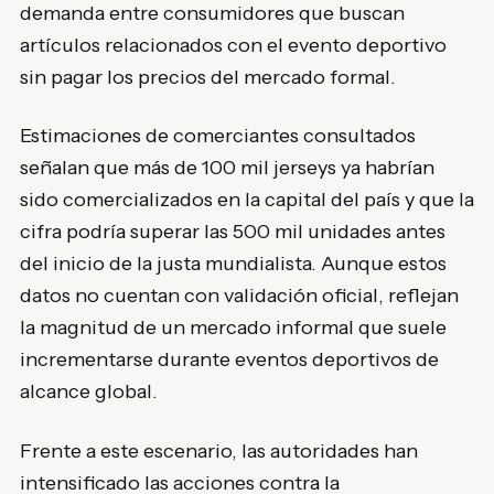
demanda entre consumidores que buscan
artículos relacionados con el evento deportivo
sin pagar los precios del mercado formal.
Estimaciones de comerciantes consultados
señalan que más de 100 mil jerseys ya habrían
sido comercializados en la capital del país y que la
cifra podría superar las 500 mil unidades antes
del inicio de la justa mundialista. Aunque estos
datos no cuentan con validación oficial, reflejan
la magnitud de un mercado informal que suele
incrementarse durante eventos deportivos de
alcance global.
Frente a este escenario, las autoridades han
intensificado las acciones contra la