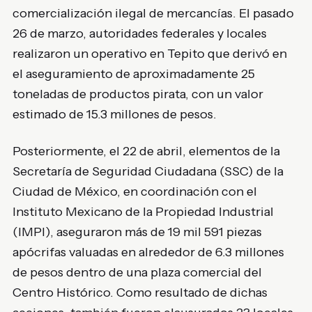
comercialización ilegal de mercancías. El pasado
26 de marzo, autoridades federales y locales
realizaron un operativo en Tepito que derivó en
el aseguramiento de aproximadamente 25
toneladas de productos pirata, con un valor
estimado de 15.3 millones de pesos.
Posteriormente, el 22 de abril, elementos de la
Secretaría de Seguridad Ciudadana (SSC) de la
Ciudad de México, en coordinación con el
Instituto Mexicano de la Propiedad Industrial
(IMPI), aseguraron más de 19 mil 591 piezas
apócrifas valuadas en alrededor de 6.3 millones
de pesos dentro de una plaza comercial del
Centro Histórico. Como resultado de dichas