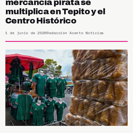
mercancía pirata se
multiplica en Tepito y el
Centro Histórico
1 de junio de 2026
Redacción Acento Noticias