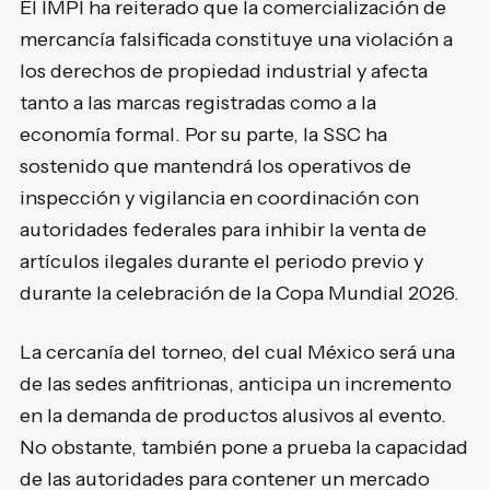
El IMPI ha reiterado que la comercialización de
mercancía falsificada constituye una violación a
los derechos de propiedad industrial y afecta
tanto a las marcas registradas como a la
economía formal. Por su parte, la SSC ha
sostenido que mantendrá los operativos de
inspección y vigilancia en coordinación con
autoridades federales para inhibir la venta de
artículos ilegales durante el periodo previo y
durante la celebración de la Copa Mundial 2026.
La cercanía del torneo, del cual México será una
de las sedes anfitrionas, anticipa un incremento
en la demanda de productos alusivos al evento.
No obstante, también pone a prueba la capacidad
de las autoridades para contener un mercado