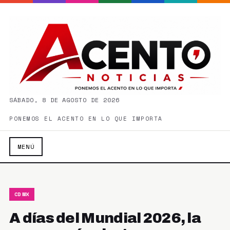
SÁBADO, 8 DE AGOSTO DE 2026
PONEMOS EL ACENTO EN LO QUE IMPORTA
MENÚ
CDMX
A días del Mundial 2026, la