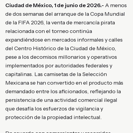
Ciudad de México, 1 de junio de 2026.-
A menos
de dos semanas del arranque de la Copa Mundial
de la FIFA 2026, la venta de mercancía pirata
relacionada con el torneo continúa
expandiéndose en mercados informales y calles
del Centro Histórico de la Ciudad de México,
pese a los decomisos millonarios y operativos
implementados por autoridades federales y
capitalinas. Las camisetas de la Selección
Mexicana se han convertido en el producto más
demandado entre los aficionados, reflejando la
persistencia de una actividad comercial ilegal
que desafía los esfuerzos de vigilancia y
protección de la propiedad intelectual.