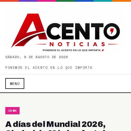
SÁBADO, 8 DE AGOSTO DE 2026
PONEMOS EL ACENTO EN LO QUE IMPORTA
MENÚ
CDMX
A días del Mundial 2026,