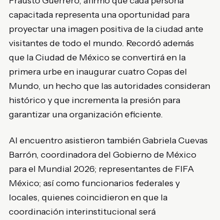
Frausto Guerrero, afirmó que cada persona
capacitada representa una oportunidad para
proyectar una imagen positiva de la ciudad ante
visitantes de todo el mundo. Recordó además
que la Ciudad de México se convertirá en la
primera urbe en inaugurar cuatro Copas del
Mundo, un hecho que las autoridades consideran
histórico y que incrementa la presión para
garantizar una organización eficiente.
Al encuentro asistieron también Gabriela Cuevas
Barrón, coordinadora del Gobierno de México
para el Mundial 2026; representantes de FIFA
México; así como funcionarios federales y
locales, quienes coincidieron en que la
coordinación interinstitucional será