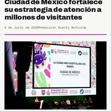
Ciudad de México fortalece
su estrategia de atención a
millones de visitantes
2 de junio de 2026
Redacción Acento Noticias