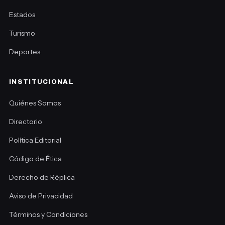
Estados
Turismo
Deportes
INSTITUCIONAL
Quiénes Somos
Directorio
Política Editorial
Código de Ética
Derecho de Réplica
Aviso de Privacidad
Términos y Condiciones