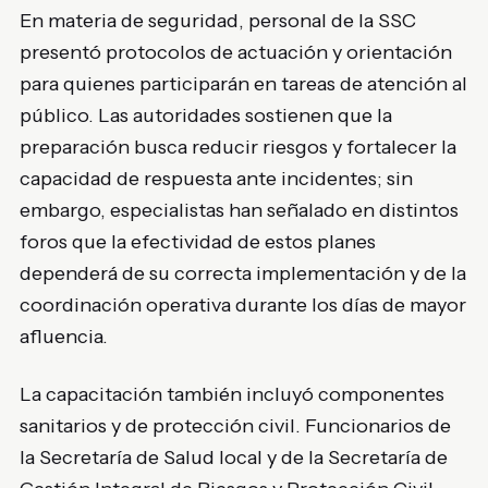
En materia de seguridad, personal de la SSC
presentó protocolos de actuación y orientación
para quienes participarán en tareas de atención al
público. Las autoridades sostienen que la
preparación busca reducir riesgos y fortalecer la
capacidad de respuesta ante incidentes; sin
embargo, especialistas han señalado en distintos
foros que la efectividad de estos planes
dependerá de su correcta implementación y de la
coordinación operativa durante los días de mayor
afluencia.
La capacitación también incluyó componentes
sanitarios y de protección civil. Funcionarios de
la Secretaría de Salud local y de la Secretaría de