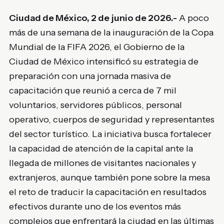
Ciudad de México, 2 de junio de 2026.-
A poco
más de una semana de la inauguración de la Copa
Mundial de la FIFA 2026, el Gobierno de la
Ciudad de México intensificó su estrategia de
preparación con una jornada masiva de
capacitación que reunió a cerca de 7 mil
voluntarios, servidores públicos, personal
operativo, cuerpos de seguridad y representantes
del sector turístico. La iniciativa busca fortalecer
la capacidad de atención de la capital ante la
llegada de millones de visitantes nacionales y
extranjeros, aunque también pone sobre la mesa
el reto de traducir la capacitación en resultados
efectivos durante uno de los eventos más
complejos que enfrentará la ciudad en las últimas