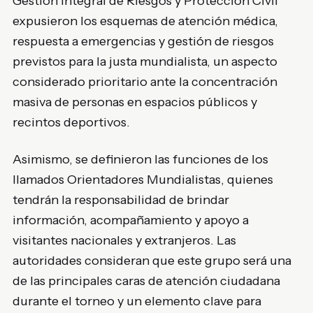
Gestión Integral de Riesgos y Protección Civil
expusieron los esquemas de atención médica,
respuesta a emergencias y gestión de riesgos
previstos para la justa mundialista, un aspecto
considerado prioritario ante la concentración
masiva de personas en espacios públicos y
recintos deportivos.
Asimismo, se definieron las funciones de los
llamados Orientadores Mundialistas, quienes
tendrán la responsabilidad de brindar
información, acompañamiento y apoyo a
visitantes nacionales y extranjeros. Las
autoridades consideran que este grupo será una
de las principales caras de atención ciudadana
durante el torneo y un elemento clave para