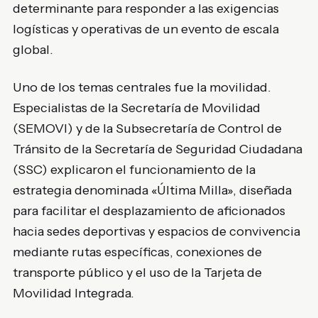
determinante para responder a las exigencias
logísticas y operativas de un evento de escala
global.
Uno de los temas centrales fue la movilidad.
Especialistas de la Secretaría de Movilidad
(SEMOVI) y de la Subsecretaría de Control de
Tránsito de la Secretaría de Seguridad Ciudadana
(SSC) explicaron el funcionamiento de la
estrategia denominada «Última Milla», diseñada
para facilitar el desplazamiento de aficionados
hacia sedes deportivas y espacios de convivencia
mediante rutas específicas, conexiones de
transporte público y el uso de la Tarjeta de
Movilidad Integrada.