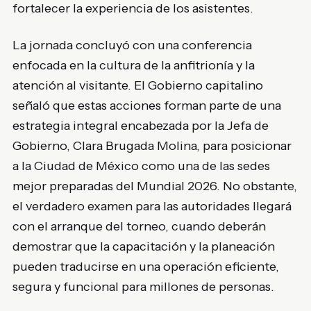
fortalecer la experiencia de los asistentes.
La jornada concluyó con una conferencia
enfocada en la cultura de la anfitrionía y la
atención al visitante. El Gobierno capitalino
señaló que estas acciones forman parte de una
estrategia integral encabezada por la Jefa de
Gobierno, Clara Brugada Molina, para posicionar
a la Ciudad de México como una de las sedes
mejor preparadas del Mundial 2026. No obstante,
el verdadero examen para las autoridades llegará
con el arranque del torneo, cuando deberán
demostrar que la capacitación y la planeación
pueden traducirse en una operación eficiente,
segura y funcional para millones de personas.