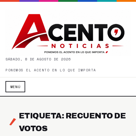
SÁBADO, 8 DE AGOSTO DE 2026
PONEMOS EL ACENTO EN LO QUE IMPORTA
MENÚ
ETIQUETA: RECUENTO DE
VOTOS