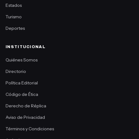
Estados
Turismo
Deportes
INSTITUCIONAL
Quiénes Somos
Directorio
Política Editorial
Código de Ética
Derecho de Réplica
Aviso de Privacidad
Términos y Condiciones