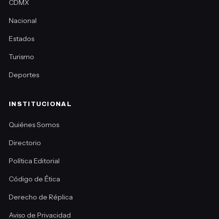
CDMX
Nacional
Estados
Turismo
Deportes
INSTITUCIONAL
Quiénes Somos
Directorio
Política Editorial
Código de Ética
Derecho de Réplica
Aviso de Privacidad