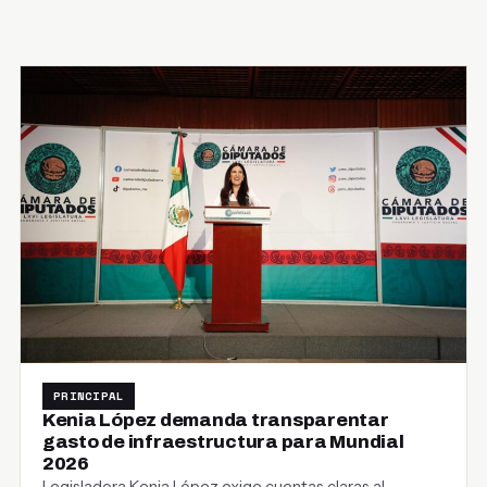
PRINCIPAL
Kenia López demanda transparentar
gasto de infraestructura para Mundial
2026