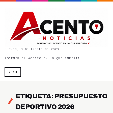
JUEVES, 6 DE AGOSTO DE 2026
PONEMOS EL ACENTO EN LO QUE IMPORTA
MENÚ
ETIQUETA: PRESUPUESTO
DEPORTIVO 2026