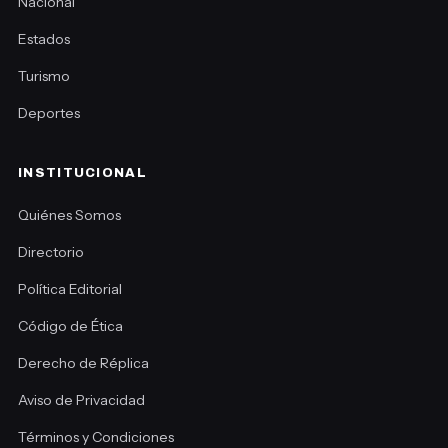
Nacional
Estados
Turismo
Deportes
INSTITUCIONAL
Quiénes Somos
Directorio
Política Editorial
Código de Ética
Derecho de Réplica
Aviso de Privacidad
Términos y Condiciones