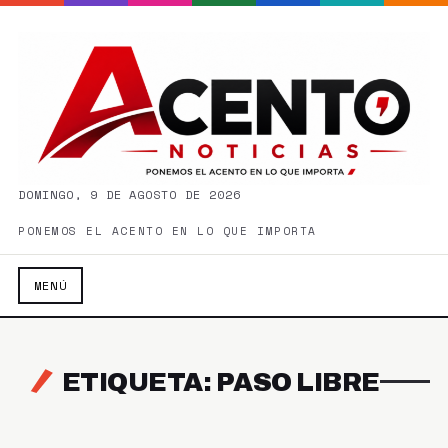
DOMINGO, 9 DE AGOSTO DE 2026
PONEMOS EL ACENTO EN LO QUE IMPORTA
MENÚ
ETIQUETA: PASO LIBRE