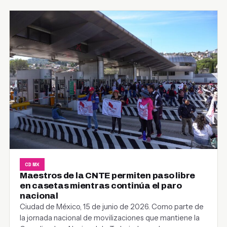
CDMX
Maestros de la CNTE permiten paso libre
en casetas mientras continúa el paro
nacional
Ciudad de México, 15 de junio de 2026. Como parte de
la jornada nacional de movilizaciones que mantiene la