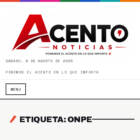
SÁBADO, 8 DE AGOSTO DE 2026
PONEMOS EL ACENTO EN LO QUE IMPORTA
MENÚ
ETIQUETA: ONPE