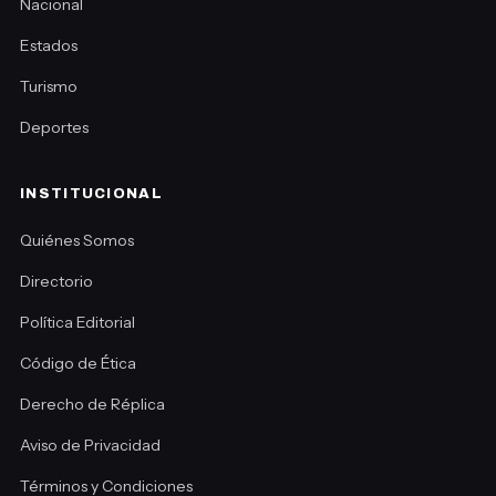
Nacional
Estados
Turismo
Deportes
INSTITUCIONAL
Quiénes Somos
Directorio
Política Editorial
Código de Ética
Derecho de Réplica
Aviso de Privacidad
Términos y Condiciones