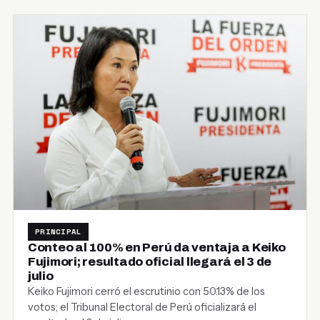
PRINCIPAL
Conteo al 100% en Perú da ventaja a Keiko
Fujimori; resultado oficial llegará el 3 de
julio
Keiko Fujimori cerró el escrutinio con 50.13% de los
votos; el Tribunal Electoral de Perú oficializará el