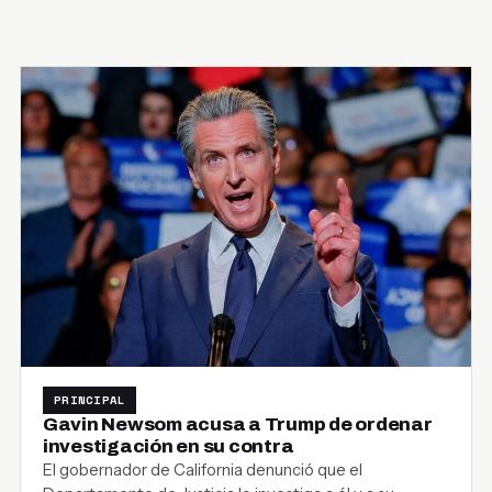
PRINCIPAL
Gavin Newsom acusa a Trump de ordenar
investigación en su contra
El gobernador de California denunció que el