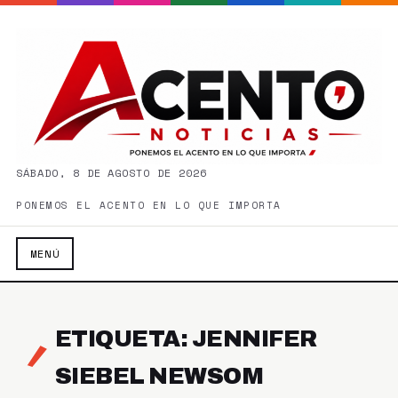
SÁBADO, 8 DE AGOSTO DE 2026
PONEMOS EL ACENTO EN LO QUE IMPORTA
MENÚ
ETIQUETA: JENNIFER
SIEBEL NEWSOM