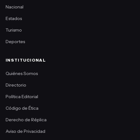
Nacional
Estados
Turismo
Deportes
INSTITUCIONAL
Quiénes Somos
Directorio
Política Editorial
Código de Ética
Derecho de Réplica
Aviso de Privacidad