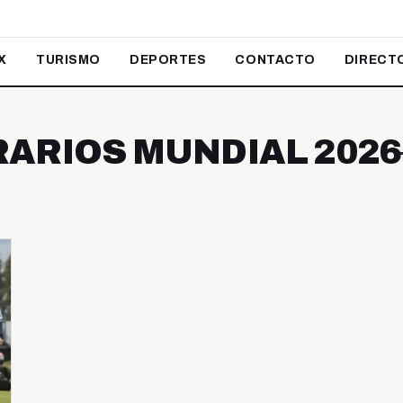
X
TURISMO
DEPORTES
CONTACTO
DIRECT
RARIOS MUNDIAL 2026