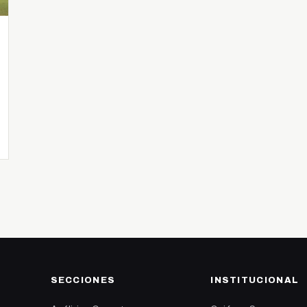
SECCIONES
INSTITUCIONAL