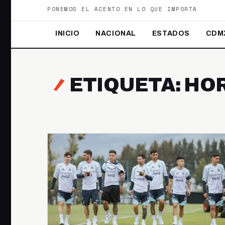
PONEMOS EL ACENTO EN LO QUE IMPORTA
INICIO
NACIONAL
ESTADOS
CDM
ETIQUETA: HO