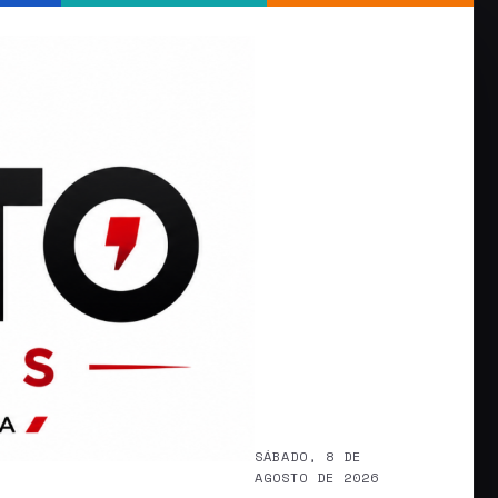
SÁBADO, 8 DE
AGOSTO DE 2026