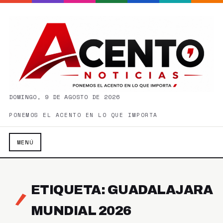
DOMINGO, 9 DE AGOSTO DE 2026
PONEMOS EL ACENTO EN LO QUE IMPORTA
MENÚ
ETIQUETA: GUADALAJARA
MUNDIAL 2026