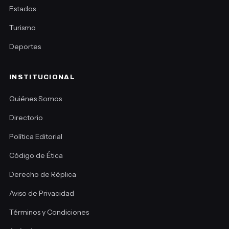
Estados
Turismo
Deportes
INSTITUCIONAL
Quiénes Somos
Directorio
Política Editorial
Código de Ética
Derecho de Réplica
Aviso de Privacidad
Términos y Condiciones