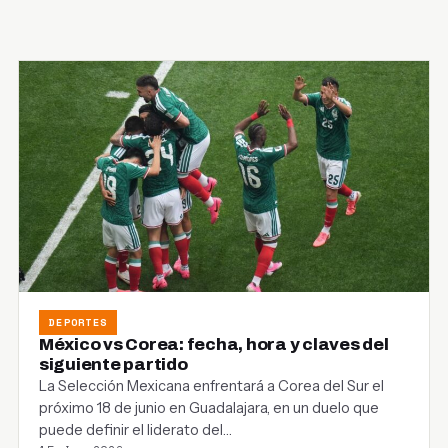
DEPORTES
México vs Corea: fecha, hora y claves del
siguiente partido
La Selección Mexicana enfrentará a Corea del Sur el
próximo 18 de junio en Guadalajara, en un duelo que
puede definir el liderato del…