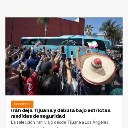
DEPORTES
Irán deja Tijuana y debuta bajo estrictas
medidas de seguridad
La selección iraní viajó desde Tijuana a Los Ángeles