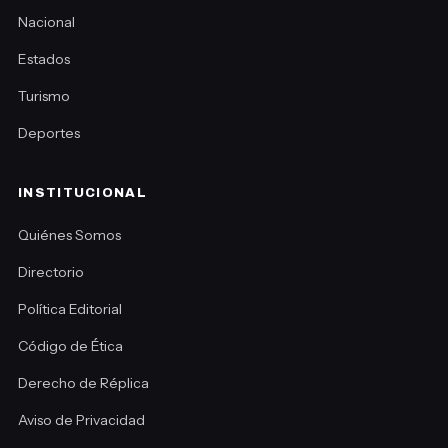
Nacional
Estados
Turismo
Deportes
INSTITUCIONAL
Quiénes Somos
Directorio
Política Editorial
Código de Ética
Derecho de Réplica
Aviso de Privacidad