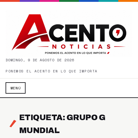
DOMINGO, 9 DE AGOSTO DE 2026
PONEMOS EL ACENTO EN LO QUE IMPORTA
MENÚ
ETIQUETA: GRUPO G
MUNDIAL