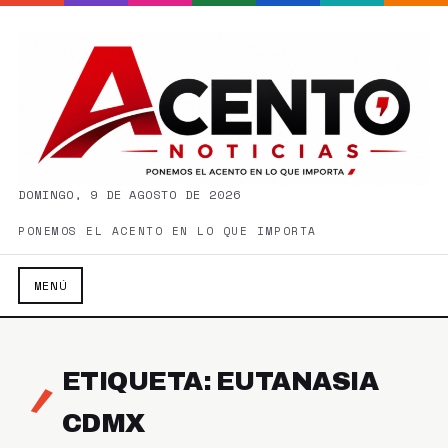
DOMINGO, 9 DE AGOSTO DE 2026
PONEMOS EL ACENTO EN LO QUE IMPORTA
MENÚ
ETIQUETA: EUTANASIA
CDMX