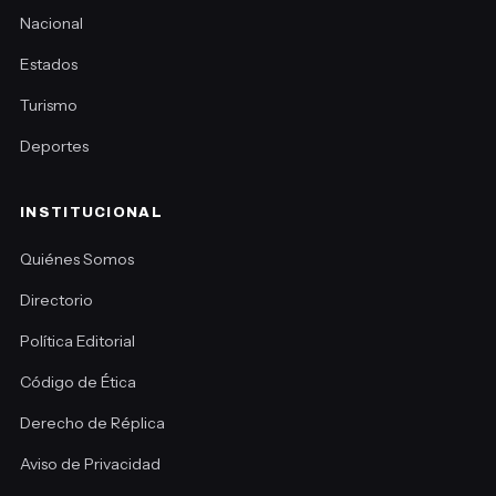
Nacional
Estados
Turismo
Deportes
INSTITUCIONAL
Quiénes Somos
Directorio
Política Editorial
Código de Ética
Derecho de Réplica
Aviso de Privacidad