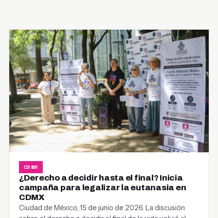
CDMX
¿Derecho a decidir hasta el final? Inicia
campaña para legalizar la eutanasia en
CDMX
Ciudad de México, 15 de junio de 2026. La discusión