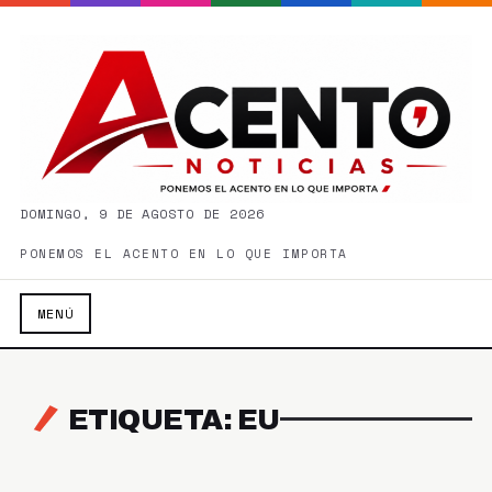
DOMINGO, 9 DE AGOSTO DE 2026
PONEMOS EL ACENTO EN LO QUE IMPORTA
MENÚ
ETIQUETA: EU