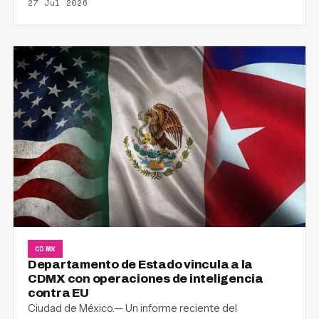
27 Jul 2026
CDMX
Departamento de Estado vincula a la
CDMX con operaciones de inteligencia
contra EU
Ciudad de México.— Un informe reciente del