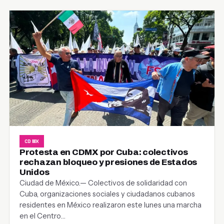
CDMX
Protesta en CDMX por Cuba: colectivos
rechazan bloqueo y presiones de Estados
Unidos
Ciudad de México.— Colectivos de solidaridad con
Cuba, organizaciones sociales y ciudadanos cubanos
residentes en México realizaron este lunes una marcha
en el Centro…