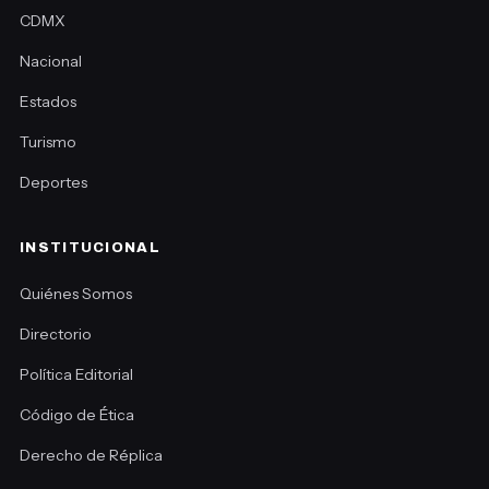
CDMX
Nacional
Estados
Turismo
Deportes
INSTITUCIONAL
Quiénes Somos
Directorio
Política Editorial
Código de Ética
Derecho de Réplica