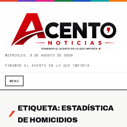
MIÉRCOLES, 5 DE AGOSTO DE 2026
PONEMOS EL ACENTO EN LO QUE IMPORTA
MENÚ
ETIQUETA: ESTADÍSTICA
DE HOMICIDIOS