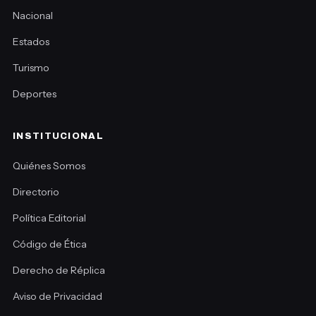
Nacional
Estados
Turismo
Deportes
INSTITUCIONAL
Quiénes Somos
Directorio
Política Editorial
Código de Ética
Derecho de Réplica
Aviso de Privacidad