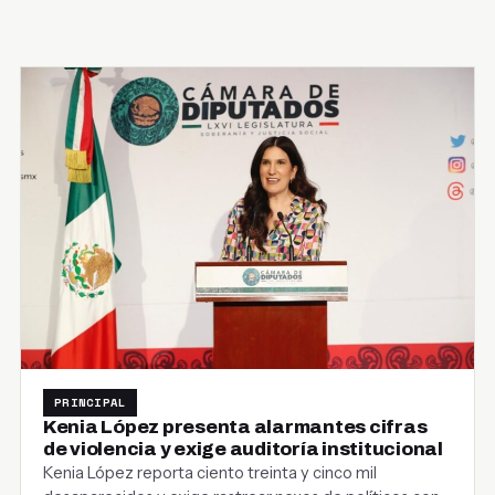
PRINCIPAL
Kenia López presenta alarmantes cifras
de violencia y exige auditoría institucional
Kenia López reporta ciento treinta y cinco mil