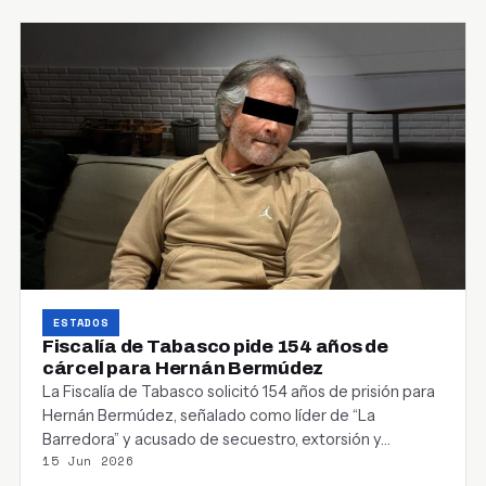
ESTADOS
Fiscalía de Tabasco pide 154 años de
cárcel para Hernán Bermúdez
La Fiscalía de Tabasco solicitó 154 años de prisión para
Hernán Bermúdez, señalado como líder de “La
Barredora” y acusado de secuestro, extorsión y…
15 Jun 2026