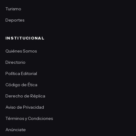
Turismo
Deportes
INSTITUCIONAL
Quiénes Somos
Directorio
Política Editorial
Código de Ética
Derecho de Réplica
Aviso de Privacidad
Términos y Condiciones
Anúnciate