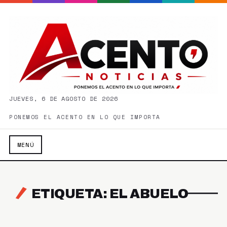
JUEVES, 6 DE AGOSTO DE 2026
PONEMOS EL ACENTO EN LO QUE IMPORTA
MENÚ
ETIQUETA: EL ABUELO