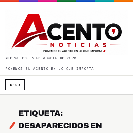
MIÉRCOLES, 5 DE AGOSTO DE 2026
PONEMOS EL ACENTO EN LO QUE IMPORTA
MENÚ
ETIQUETA:
DESAPARECIDOS EN