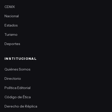
CDMX
Nacional
Estados
Turismo
Deportes
INSTITUCIONAL
Quiénes Somos
Directorio
Política Editorial
Código de Ética
Derecho de Réplica