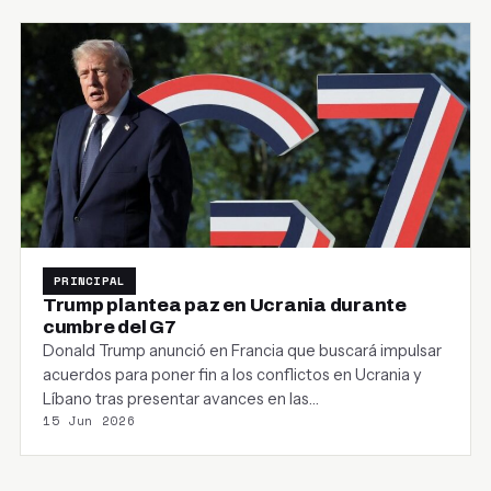
PRINCIPAL
Trump plantea paz en Ucrania durante
cumbre del G7
Donald Trump anunció en Francia que buscará impulsar
acuerdos para poner fin a los conflictos en Ucrania y
Líbano tras presentar avances en las…
15 Jun 2026