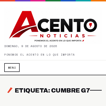
DOMINGO, 9 DE AGOSTO DE 2026
PONEMOS EL ACENTO EN LO QUE IMPORTA
MENÚ
ETIQUETA: CUMBRE G7