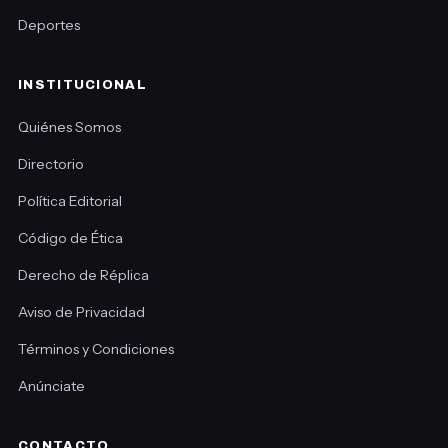
Deportes
INSTITUCIONAL
Quiénes Somos
Directorio
Política Editorial
Código de Ética
Derecho de Réplica
Aviso de Privacidad
Términos y Condiciones
Anúnciate
CONTACTO