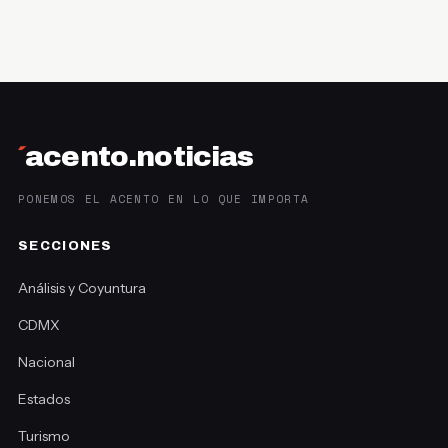
´
acento.noticias
PONEMOS EL ACENTO EN LO QUE IMPORTA
SECCIONES
Análisis y Coyuntura
CDMX
Nacional
Estados
Turismo