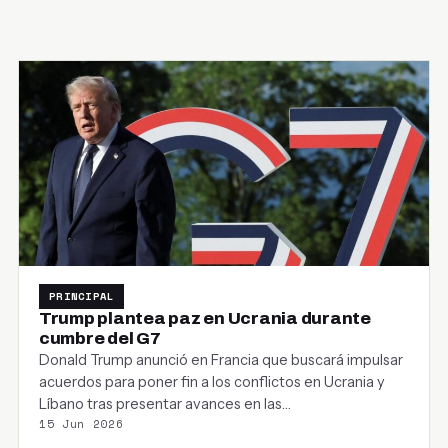
PRINCIPAL
Trump plantea paz en Ucrania durante
cumbre del G7
Donald Trump anunció en Francia que buscará impulsar
acuerdos para poner fin a los conflictos en Ucrania y
Líbano tras presentar avances en las…
15 Jun 2026