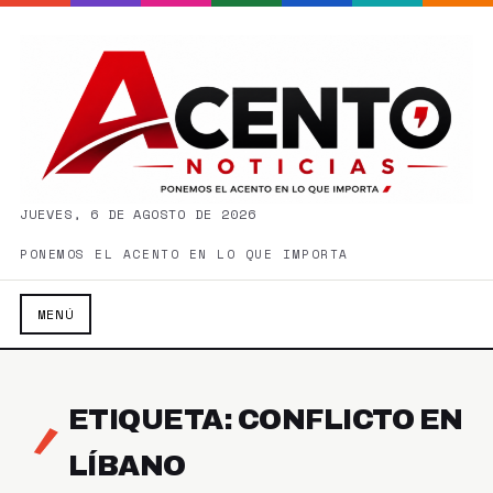
JUEVES, 6 DE AGOSTO DE 2026
PONEMOS EL ACENTO EN LO QUE IMPORTA
MENÚ
ETIQUETA: CONFLICTO EN
LÍBANO