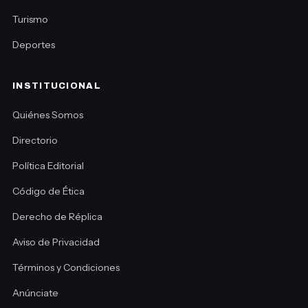
Turismo
Deportes
INSTITUCIONAL
Quiénes Somos
Directorio
Política Editorial
Código de Ética
Derecho de Réplica
Aviso de Privacidad
Términos y Condiciones
Anúnciate