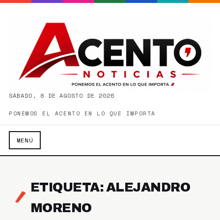
SÁBADO, 8 DE AGOSTO DE 2026
PONEMOS EL ACENTO EN LO QUE IMPORTA
MENÚ
ETIQUETA: ALEJANDRO
MORENO