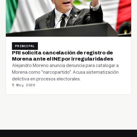
PRINCIPAL
PRI solicita cancelación de registro de
Morena ante el INE por irregularidades
Alejandro Moreno anuncia denuncia para catalogar a
Morena como "narcopartido". Acusa sistematización
delictiva en procesos electorales.
5 May 2026