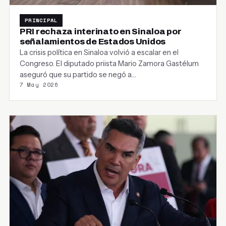
PRINCIPAL
PRI rechaza interinato en Sinaloa por
señalamientos de Estados Unidos
La crisis política en Sinaloa volvió a escalar en el
Congreso. El diputado priista Mario Zamora Gastélum
aseguró que su partido se negó a…
7 May 2026