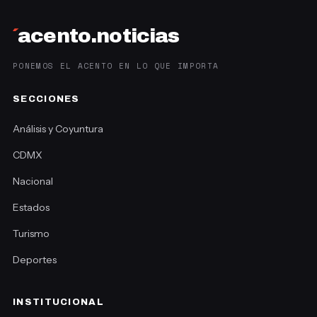
´
acento.noticias
PONEMOS EL ACENTO EN LO QUE IMPORTA
SECCIONES
Análisis y Coyuntura
CDMX
Nacional
Estados
Turismo
Deportes
INSTITUCIONAL