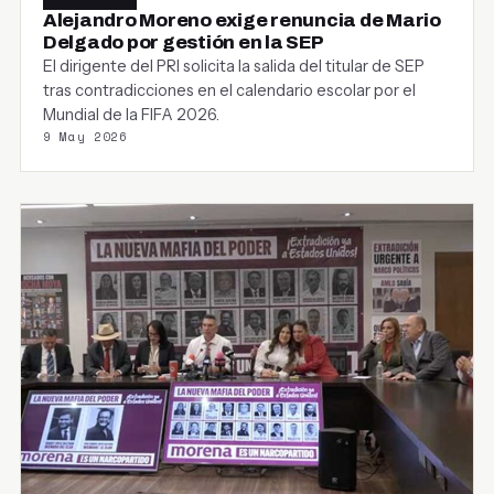
Alejandro Moreno exige renuncia de Mario
Delgado por gestión en la SEP
El dirigente del PRI solicita la salida del titular de SEP
tras contradicciones en el calendario escolar por el
Mundial de la FIFA 2026.
9 May 2026