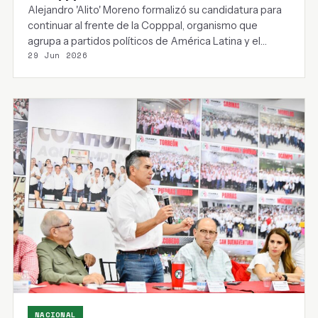
Alejandro 'Alito' Moreno formalizó su candidatura para
continuar al frente de la Copppal, organismo que
agrupa a partidos políticos de América Latina y el…
29 Jun 2026
NACIONAL