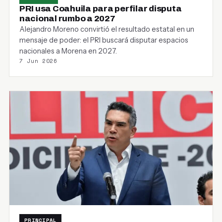
PRI usa Coahuila para perfilar disputa
nacional rumbo a 2027
Alejandro Moreno convirtió el resultado estatal en un
mensaje de poder: el PRI buscará disputar espacios
nacionales a Morena en 2027.
7 Jun 2026
PRINCIPAL