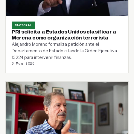
NACIONAL
PRI solicita a Estados Unidos clasificar a
Morena como organización terrorista
Alejandro Moreno formaliza petición ante el
Departamento de Estado citando la Orden Ejecutiva
13224 para intervenir finanzas.
6 May 2026